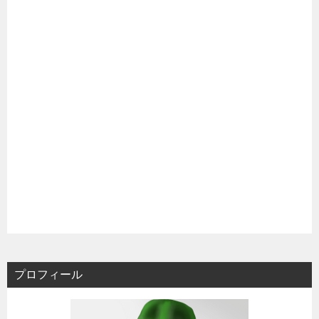
プロフィール