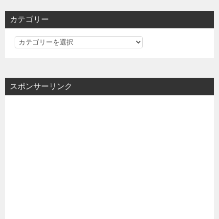
カテゴリー
カ
テ
ゴ
リ
スポンサーリンク
ー