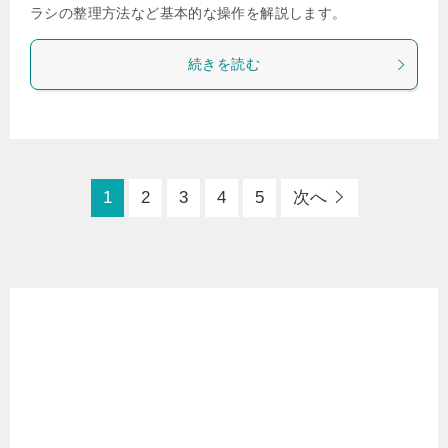
ラシの整理方法など基本的な操作を解説します。
続きを読む
1
2
3
4
5
次へ