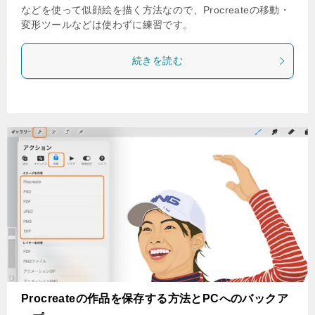
などを使って似顔絵を描く方法なので、Procreateの移動・
変形ツールなどは使わずに練習です。
続きを読む
Procreateの作品を保存する方法とPCへのバックア