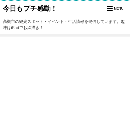
今日もプチ感動！
高槻市の観光スポット・イベント・生活情報を発信しています。趣
味はiPadでお絵描き！