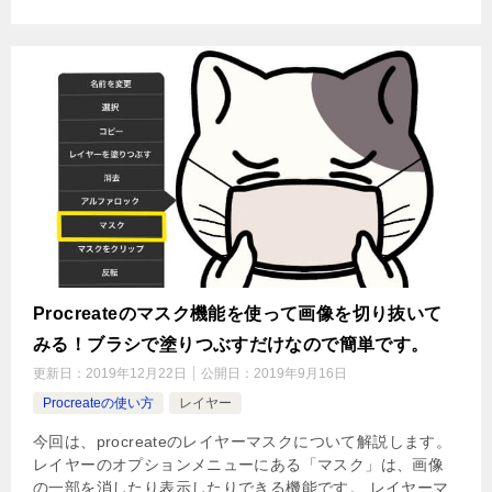
Procreateのマスク機能を使って画像を切り抜いて
みる！ブラシで塗りつぶすだけなので簡単です。
更新日：
2019年12月22日
公開日：
2019年9月16日
Procreateの使い方
レイヤー
今回は、procreateのレイヤーマスクについて解説します。
レイヤーのオプションメニューにある「マスク」は、画像
の一部を消したり表示したりできる機能です。 レイヤーマ