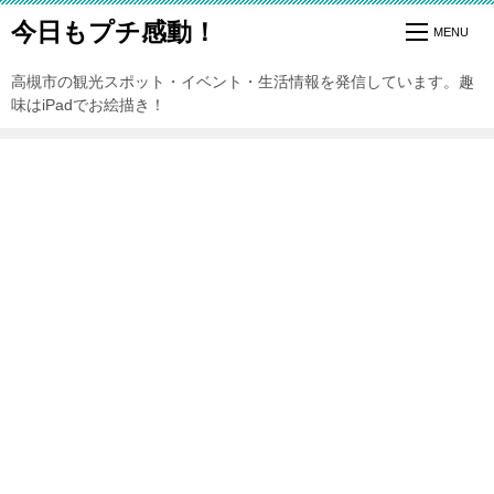
今日もプチ感動！
高槻市の観光スポット・イベント・生活情報を発信しています。趣
味はiPadでお絵描き！