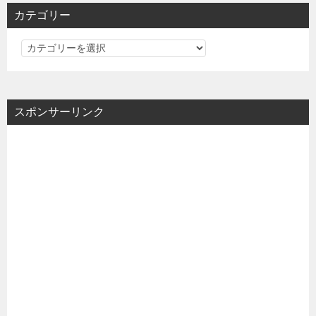
カテゴリー
カ
テ
ゴ
リ
スポンサーリンク
ー