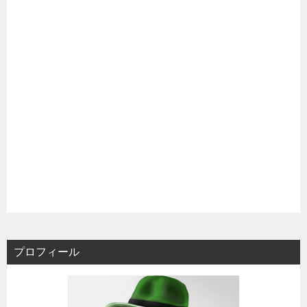
プロフィール