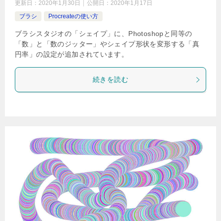
更新日：
2020年1月30日
公開日：
2020年1月17日
ブラシ
Procreateの使い方
ブラシスタジオの「シェイプ」に、Photoshopと同等の
「数」と「数のジッター」やシェイプ形状を変形する「真
円率」の設定が追加されています。
続きを読む