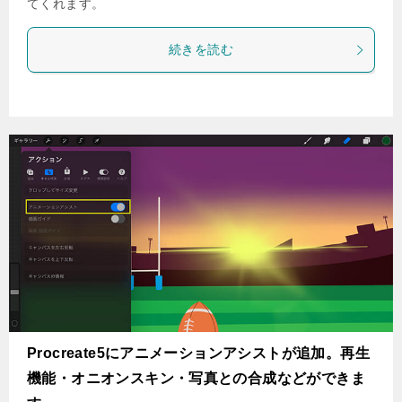
てくれます。
続きを読む
Procreate5にアニメーションアシストが追加。再生
機能・オニオンスキン・写真との合成などができま