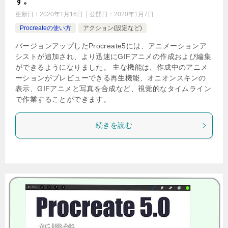
す。
更新日：
2020年1月16日
公開日：
2020年1月7日
Procreateの使い方
アクション(設定など)
バージョンアップしたProcreate5には、アニメーションア
シストが追加され、より迅速にGIFアニメの作成および編集
ができるようになりました。 主な機能は、作成中のアニメ
ーションがプレビューできる再生機能、オニオンスキンの
表示、GIFアニメと写真を合成など、視覚的なタイムライン
で作業することができます。
続きを読む