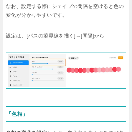
なお、設定する際にシェイプの間隔を空けると色の
変化が分かりやすいです。
設定は、[パスの境界線を描く]→[間隔]から
「色相」