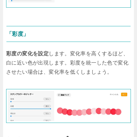
「彩度」
彩度の変化を設定
します。変化率を高くするほど、
白に近い色が出現します。彩度を統一した色で変化
させたい場合は、変化率を低くしましょう。