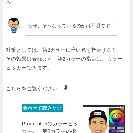
ん。
なぜ、そうなっているのかは不明です。
対策としては、第2カラーに暗い色を指定すると、
その効果は表れます。第2カラーの指定は、カラー
ピッカーできます。
こちらをご覧ください。
Procreate5のカラーピッ
カーに、第2カラーの指