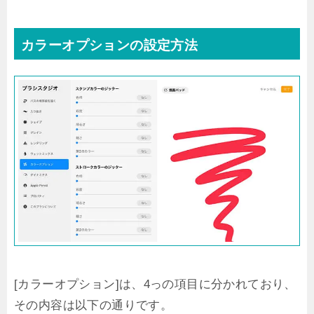
カラーオプションの設定方法
[カラーオプション]は、4っの項目に分かれており、
その内容は以下の通りです。