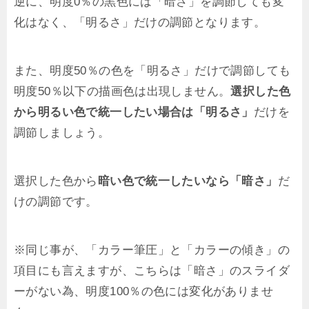
逆に、明度0％の黒色には「暗さ」を調節しても変
化はなく、「明るさ」だけの調節となります。
また、明度50％の色を「明るさ」だけで調節しても
明度50％以下の描画色は出現しません。
選択した色
から明るい色で統一したい場合は「明るさ」
だけを
調節しましょう。
選択した色から
暗い色で統一したいなら「暗さ」
だ
けの調節です。
※同じ事が、「カラー筆圧」と「カラーの傾き」の
項目にも言えますが、こちらは「暗さ」のスライダ
ーがない為、明度100％の色には変化がありませ