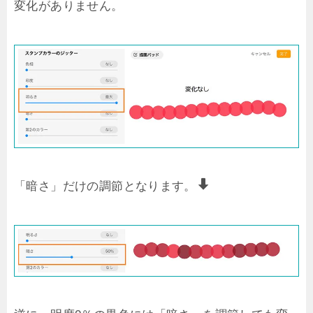
変化がありません。
「暗さ」だけの調節となります。