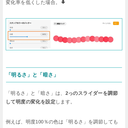
変化率を低くした場合。
「明るさ」と「暗さ」
「明るさ」と「暗さ」は、
2っのスライダーを調節
して明度の変化を設定
します。
例えば、明度100％の色は「明るさ」を調節しても