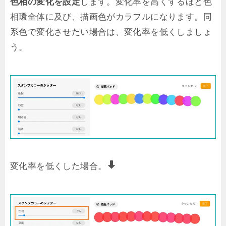
色相の変化を設定
します。変化率を高くするほど色
相環全体に及び、描画色がカラフルになります。同
系色で変化させたい場合は、変化率を低くしましょ
う。
変化率を低くした場合。