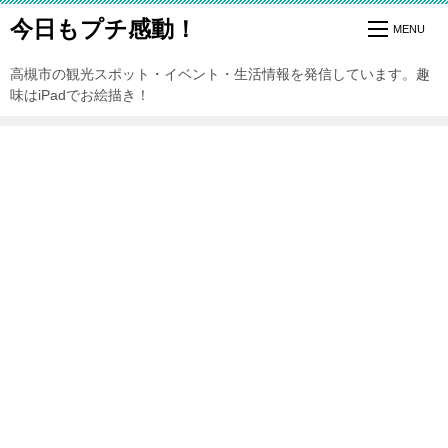
今日もプチ感動！
高槻市の観光スポット・イベント・生活情報を発信しています。趣
味はiPadでお絵描き！