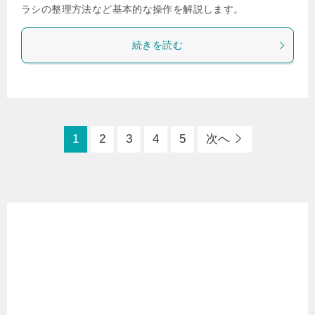
ラシの整理方法など基本的な操作を解説します。
続きを読む
1
2
3
4
5
次へ