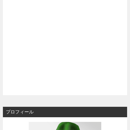
プロフィール