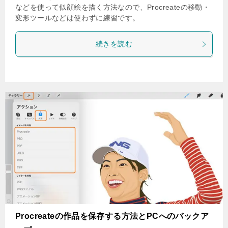
などを使って似顔絵を描く方法なので、Procreateの移動・
変形ツールなどは使わずに練習です。
続きを読む
Procreateの作品を保存する方法とPCへのバックア