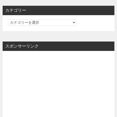
カテゴリー
カ
テ
ゴ
リ
スポンサーリンク
ー