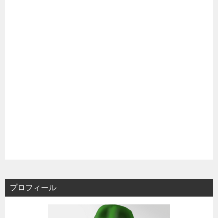
プロフィール