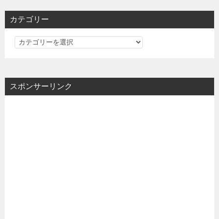
カテゴリー
カ
テ
ゴ
リ
スポンサーリンク
ー