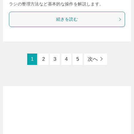
ラシの整理方法など基本的な操作を解説します。
続きを読む
1
2
3
4
5
次へ