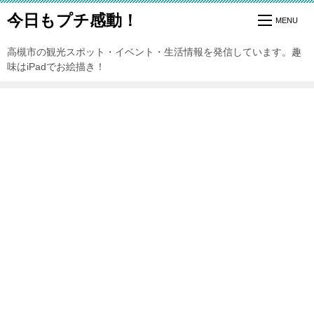
今日もプチ感動！
高槻市の観光スポット・イベント・生活情報を発信しています。趣
味はiPadでお絵描き！