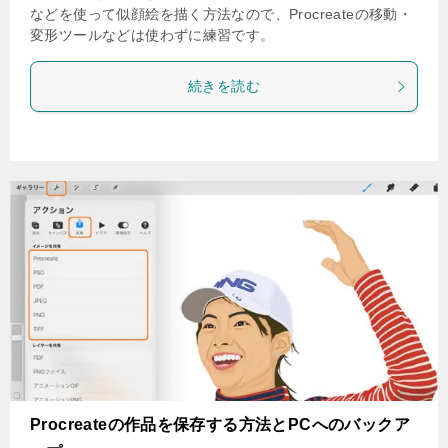
などを使って似顔絵を描く方法なので、Procreateの移動・
変形ツールなどは使わずに練習です。
続きを読む
Procreateの作品を保存する方法とPCへのバックア