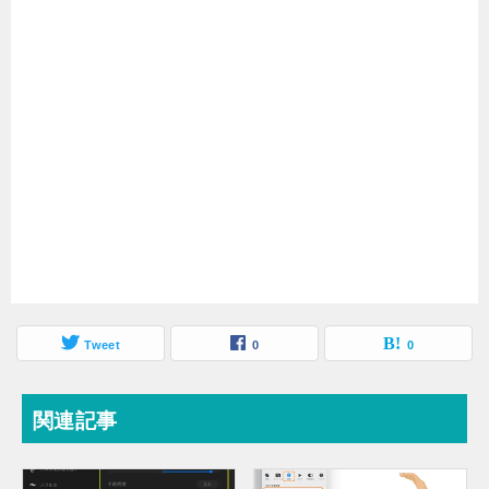
Tweet
0
0
関連記事