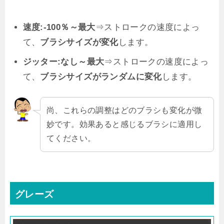
速度:-100％～最大
⇒ストロークの速度によっ
て、
ブラシサイズが変化
します。
ジッター:なし～最大
⇒ストロークの速度によっ
て、
ブラシサイズがランダムに変化
します。
尚、これらの調整はどのブラシも変化が微
妙です。効果あると感じるブラシに適用し
てください。
グレーズ