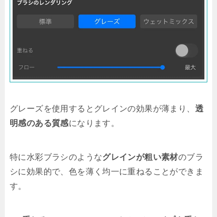
グレーズを使用するとグレインの効果が薄まり、
透
明感のある質感
になります。
特に水彩ブラシのような
グレインが粗い素材
のブラ
シに効果的で、色を薄く均一に重ねることができま
す。