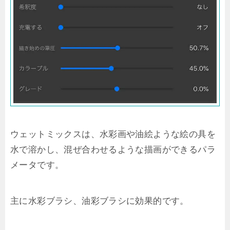
ウェットミックスは、水彩画や油絵ような絵の具を
水で溶かし、混ぜ合わせるような描画ができるパラ
メータです。
主に水彩ブラシ、油彩ブラシに効果的です。