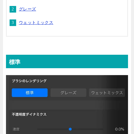
グレーズ
ウェットミックス
標準