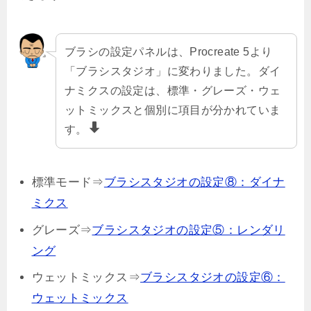
ブラシの設定パネルは、Procreate 5より
「ブラシスタジオ」に変わりました。ダイ
ナミクスの設定は、標準・グレーズ・ウェ
ットミックスと個別に項目が分かれていま
す。
標準モード⇒
ブラシスタジオの設定⑧：ダイナ
ミクス
グレーズ⇒
ブラシスタジオの設定⑤：レンダリ
ング
ウェットミックス⇒
ブラシスタジオの設定⑥：
ウェットミックス