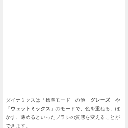
ダイナミクスは「標準モード」の他「
グレーズ
」や
「
ウェットミックス
」のモードで、色を重ねる、ぼ
かす、薄めるといったブラシの質感を変えることが
できます。