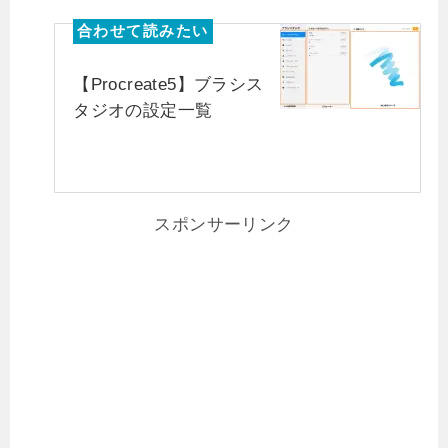
【Procreate5】ブラシス
タジオの設定一覧
スポンサーリンク