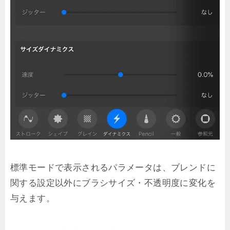
標準モードで表示されるパラメータは、ブレンドに
関する設定以外にブラシサイズ・不透明度に変化を
与えます。