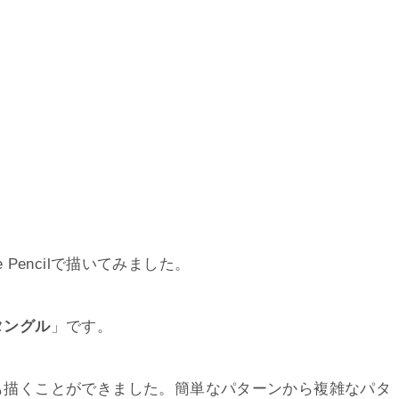
e Pencilで描いてみました。
タングル
」です。
も描くことができました。簡単なパターンから複雑なパタ