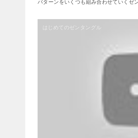
パターンをいくつも組み合わせていくゼ
はじめてのゼンタングル