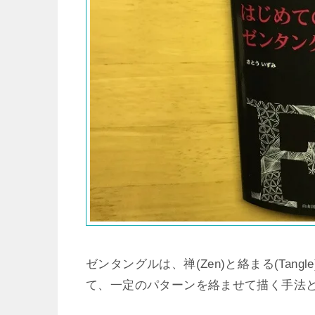
ゼンタングルは、禅(Zen)と絡まる(Ta
て、一定のパターンを絡ませて描く手法