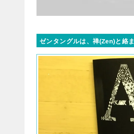
ゼンタングルは、禅(Zen)と絡ま