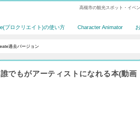
高槻市の観光スポット・イベン
eate(プロクリエイト)の使い方
Character Animator
create過去バージョン
誰でもがアーティストになれる本(動画