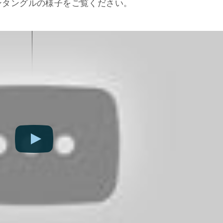
ンタングルの様子をご覧ください。