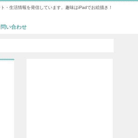
ト・生活情報を発信しています。趣味はiPadでお絵描き！
お問い合わせ