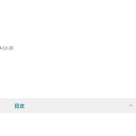
12-20
目次