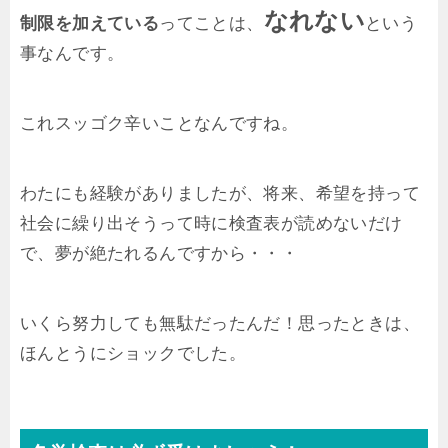
なれない
制限を加えている
ってことは、
という
事なんです。
これスッゴク辛いことなんですね。
わたにも経験がありましたが、将来、希望を持って
社会に繰り出そうって時に検査表が読めないだけ
で、夢が絶たれるんですから・・・
いくら努力しても無駄だったんだ！思ったときは、
ほんとうにショックでした。