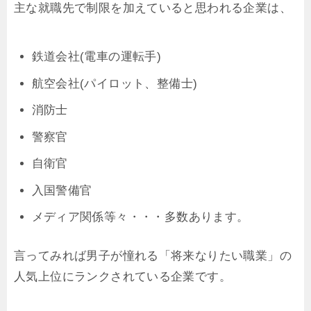
主な就職先で制限を加えていると思われる企業は、
鉄道会社(電車の運転手)
航空会社(パイロット、整備士)
消防士
警察官
自衛官
入国警備官
メディア関係等々・・・多数あります。
言ってみれば男子が憧れる「将来なりたい職業」の
人気上位にランクされている企業です。