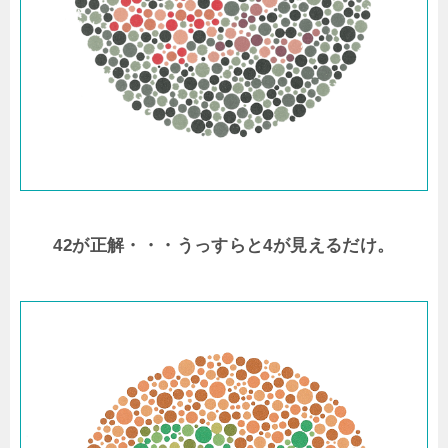
42が正解・・・うっすらと4が見えるだけ。