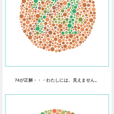
74が正解・・・わたしには、見えません。