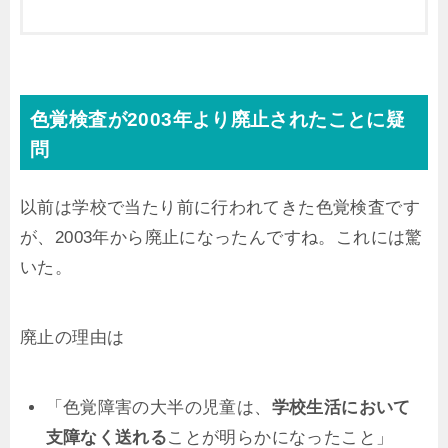
色覚検査が2003年より廃止されたことに疑
問
以前は学校で当たり前に行われてきた色覚検査です
が、2003年から廃止になったんですね。これには驚
いた。
廃止の理由は
「色覚障害の大半の児童は、
学校生活において
支障なく送れる
ことが明らかになったこと」