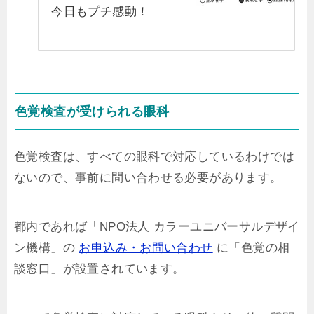
今日もプチ感動！
色覚検査が受けられる眼科
色覚検査は、すべての眼科で対応しているわけでは
ないので、事前に問い合わせる必要があります。
都内であれば「NPO法人 カラーユニバーサルデザイ
ン機構」の
お申込み・お問い合わせ
に「色覚の相
談窓口」が設置されています。