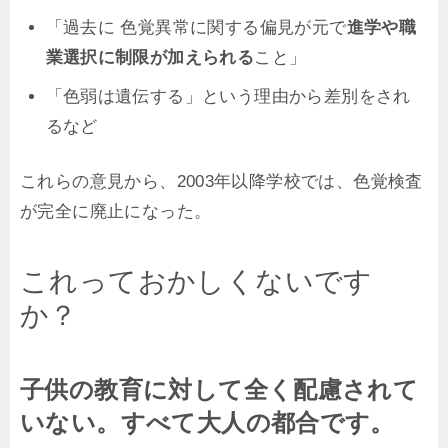
「過去に 色覚異常に関する偏見が元で
進学や職
業選択に制限が加えられる
こと」
「色弱は遺伝する」という理由から差別をされ
るなど
これらの意見から、2003年以降学校では、色覚検査
が完全に廃止になった。
これっておかしくないです
か？
子供の教育に対して全く配慮されて
いない。すべて大人の都合です。