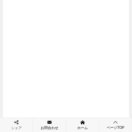
ページTOP
シェア
お問合わせ
ホーム