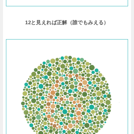
12と見えれば正解（誰でもみえる）