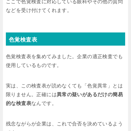
ここで色覚検査に対応している眼科やその他の質問
などを受け付けてくれます。
色覚検査表
色覚検査表を集めてみました。企業の適正検査でも
使用しているものです。
実は、この検査表が読めなくても「色覚異常」とは
限りません。正確には
異常の疑いがあるだけの簡易
的な検査表
なんです。
残念ながらが企業は、これで合否を決めているよう