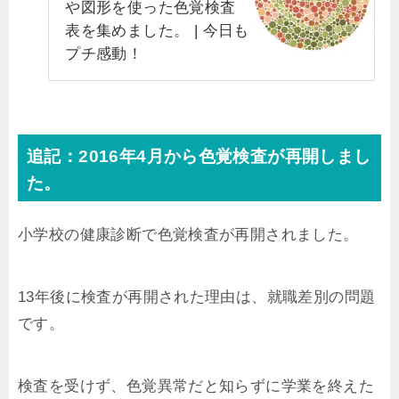
や図形を使った色覚検査
表を集めました。 | 今日も
プチ感動！
追記：2016年4月から色覚検査が再開しまし
た。
小学校の健康診断で色覚検査が再開されました。
13年後に検査が再開された理由は、就職差別の問題
です。
検査を受けず、色覚異常だと知らずに学業を終えた