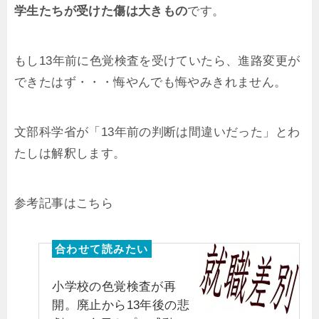
学生たちが受けた傷は大きもの
です。
もし13年前に色覚検査を受けていたら、進路変更が
できたはず・・・悔やんでも悔やみきれません。
文部科学省が「13年前の判断は間違いだった」とわ
たしは解釈します。
参考記事はこちら
小学校の色覚検査が再
開。廃止から13年後の悲