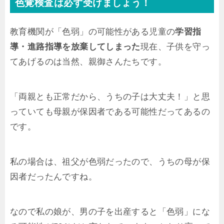
色覚検査は必ず受けましょう！
教育機関が「色弱」の可能性がある児童の
学習指
導・進路指導を放棄してしまった
現在、子供を守っ
てあげるのは当然、親御さんたちです。
「両親とも正常だから、うちの子は大丈夫！」と思
っていても母親が保因者である可能性だってあるの
です。
私の場合は、祖父が色弱だったので、うちの母が保
因者だったんですね。
なので私の娘が、男の子を出産すると「色弱」にな