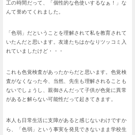
工の時間だって、「個性的な色使いするなぁ！」な
んて誉めてくれました。
「色弱」だということを理解されて私を教育されて
いたんだと思います。友達たちはかなりツッコミ入
れていましたけど・・・
これも色覚検査があったからだと思います。色覚検
査がなくなった今、当然、先生も理解されることも
ないでしょうし、親御さんだって子供が色覚に異常
があると解らない可能性だって起きてきます。
本人も日常生活に支障があると感じないわけですか
ら、「色弱」という事実を発見できないまま学校生