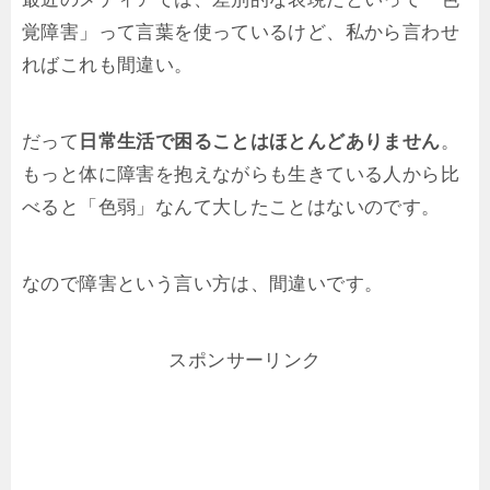
覚障害」って言葉を使っているけど、私から言わせ
ればこれも間違い。
だって
日常生活で困ることはほとんどありません
。
もっと体に障害を抱えながらも生きている人から比
べると「色弱」なんて大したことはないのです。
なので障害という言い方は、間違いです。
スポンサーリンク