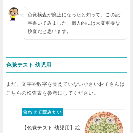
色覚検査が廃止になったと知って、この記
事書いてみました。個人的には大変重要な
検査だと思います。
色覚テスト 幼児用
まだ、文字や数字を覚えていない小さいお子さんは
こちらの検査表を参考にしてください。
【色覚テスト 幼児用】絵