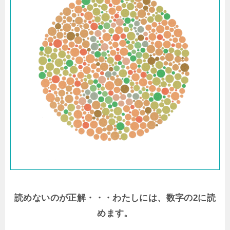
読めないのが正解・・・わたしには、数字の2に読
めます。