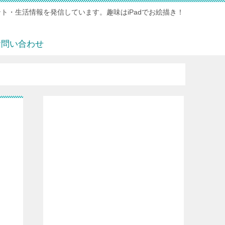
ト・生活情報を発信しています。趣味はiPadでお絵描き！
お問い合わせ