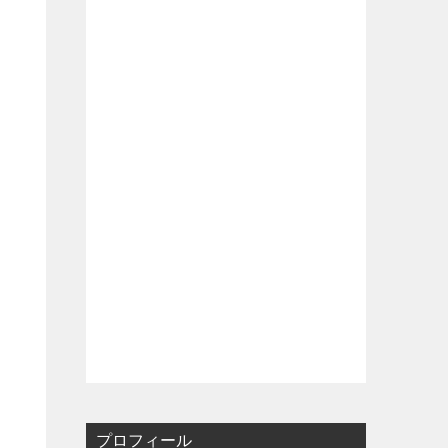
プロフィール