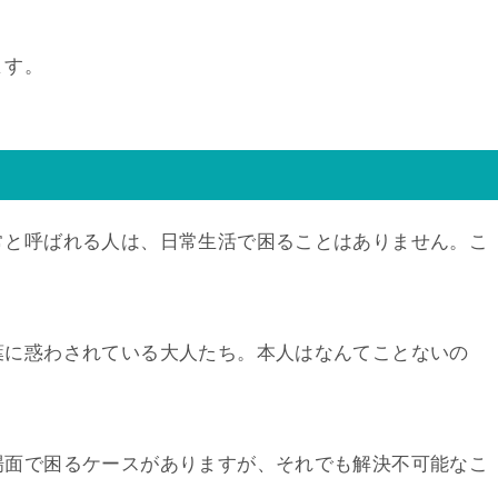
ます。
常と呼ばれる人は、日常生活で困ることはありません。こ
葉に惑わされている大人たち。本人はなんてことないの
場面で困るケースがありますが、それでも解決不可能なこ