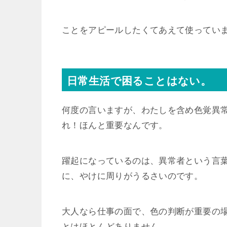
ことをアピールしたくてあえて使ってい
日常生活で困ることはない。
何度の言いますが、わたしを含め色覚異
れ！ほんと重要なんです。
躍起になっているのは、異常者という言
に、やけに周りがうるさいのです。
大人なら仕事の面で、色の判断が重要の
とはほとんどありません。