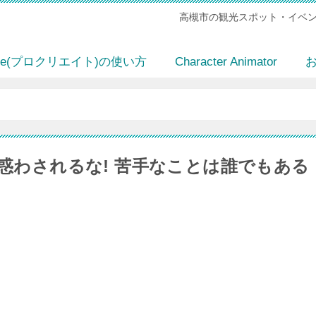
高槻市の観光スポット・イベン
eate(プロクリエイト)の使い方
Character Animator
惑わされるな! 苦手なことは誰でもある