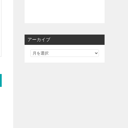
アーカイブ