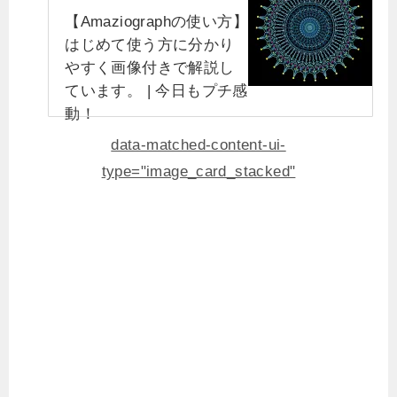
【Amaziographの使い方】
はじめて使う方に分かり
やすく画像付きで解説し
ています。 | 今日もプチ感
動！
data-matched-content-ui-
type="image_card_stacked"