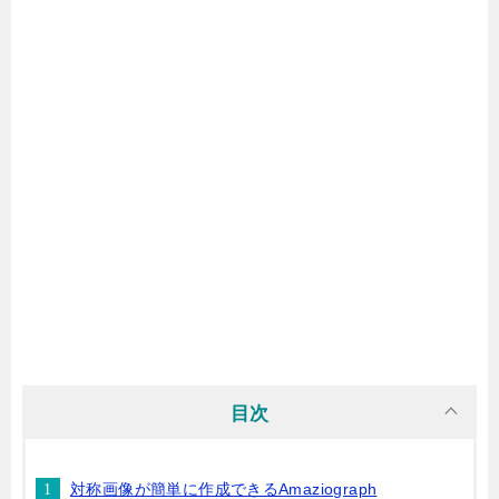
目次
対称画像が簡単に作成できるAmaziograph