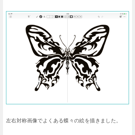
左右対称画像でよくある蝶々の絵を描きました。