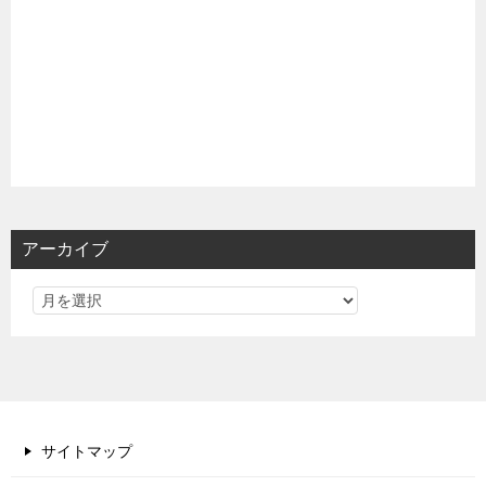
アーカイブ
サイトマップ