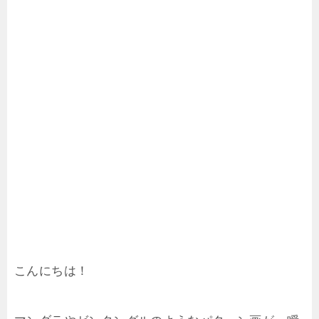
こんにちは！