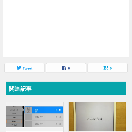
Tweet
0
0
関連記事