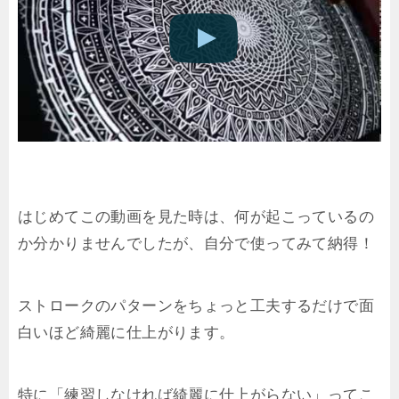
はじめてこの動画を見た時は、何が起こっているの
か分かりませんでしたが、自分で使ってみて納得！
ストロークのパターンをちょっと工夫するだけで面
白いほど綺麗に仕上がります。
特に「練習しなければ綺麗に仕上がらない」ってこ