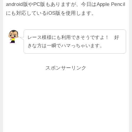
android版やPC版もありますが、今日はApple Pencil
にも対応しているiOS版を使用します。
レース模様にも利用できそうですよ！ 好
きな方は一瞬でハマっちゃいます。
スポンサーリンク