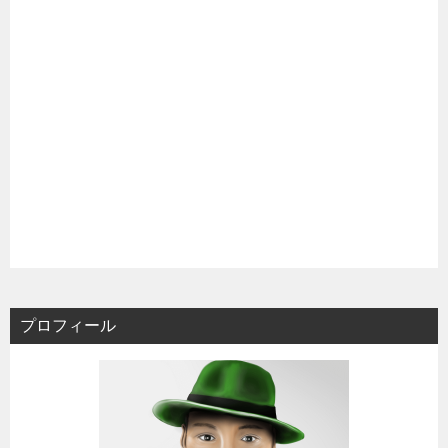
プロフィール