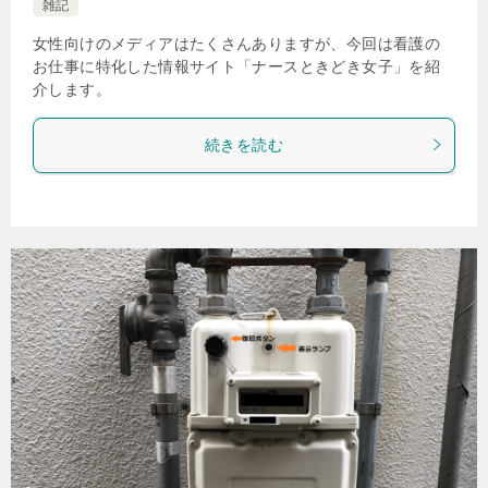
雑記
女性向けのメディアはたくさんありますが、今回は看護の
お仕事に特化した情報サイト「ナースときどき女子」を紹
介します。
続きを読む