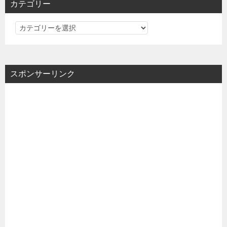
カテゴリー
カ
テ
ゴ
リ
スポンサーリンク
ー