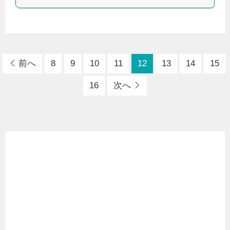
前へ
8
9
10
11
12
13
14
15
16
次へ