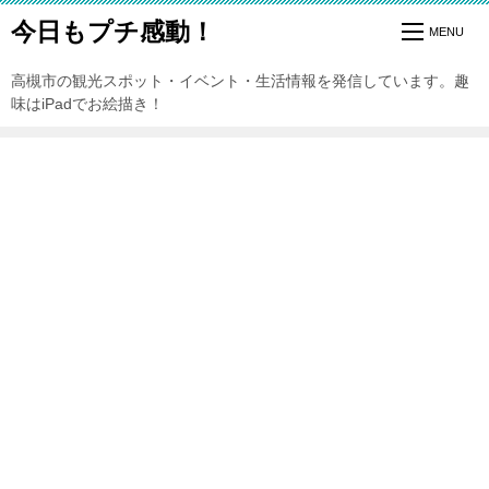
今日もプチ感動！
高槻市の観光スポット・イベント・生活情報を発信しています。趣
味はiPadでお絵描き！