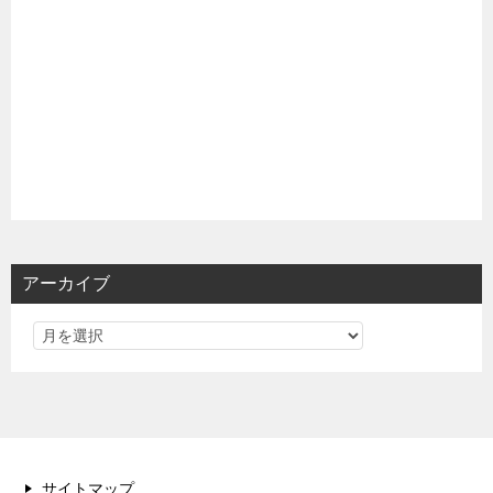
アーカイブ
サイトマップ