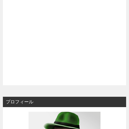
プロフィール