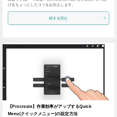
げるちょっとしたコツをお伝えします。
続きを読む
【Procreate】作業効率がアップするQuick
Menu(クイックメニュー)の設定方法