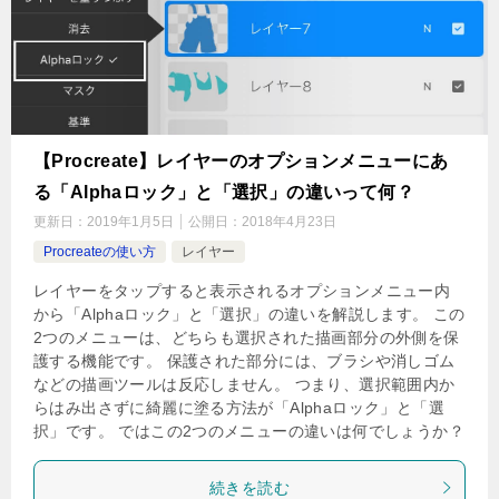
【Procreate】レイヤーのオプションメニューにあ
る「Alphaロック」と「選択」の違いって何？
更新日：
2019年1月5日
公開日：
2018年4月23日
Procreateの使い方
レイヤー
レイヤーをタップすると表示されるオプションメニュー内
から「Alphaロック」と「選択」の違いを解説します。 この
2つのメニューは、どちらも選択された描画部分の外側を保
護する機能です。 保護された部分には、ブラシや消しゴム
などの描画ツールは反応しません。 つまり、選択範囲内か
らはみ出さずに綺麗に塗る方法が「Alphaロック」と「選
択」です。 ではこの2つのメニューの違いは何でしょうか？
続きを読む