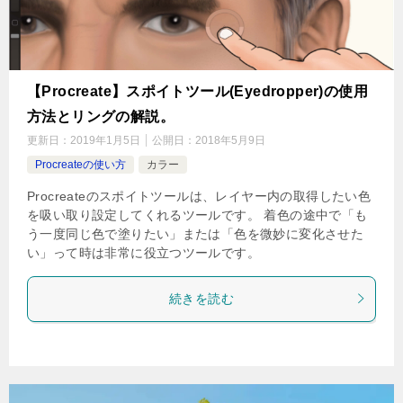
【Procreate】スポイトツール(Eyedropper)の使用
方法とリングの解説。
更新日：
2019年1月5日
公開日：
2018年5月9日
Procreateの使い方
カラー
Procreateのスポイトツールは、レイヤー内の取得したい色
を吸い取り設定してくれるツールです。 着色の途中で「も
う一度同じ色で塗りたい」または「色を微妙に変化させた
い」って時は非常に役立つツールです。
続きを読む