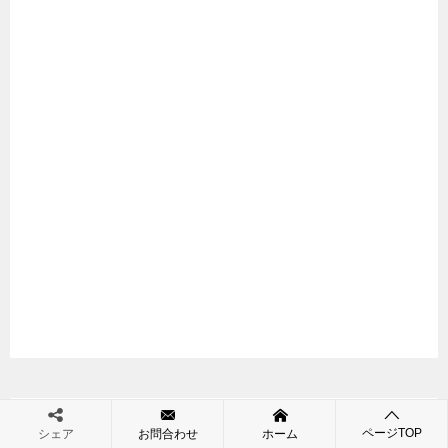
ン
ページTOP
シェア
お問合わせ
ホーム