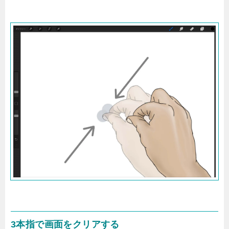
3本指で画面をクリアする