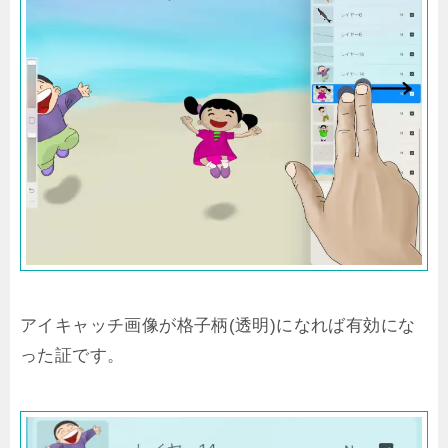
アイキャッチ画像が格子柄(透明)になれば有効にな
った証です。