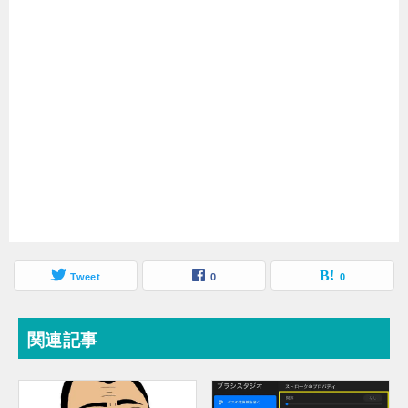
Tweet
0
0
関連記事