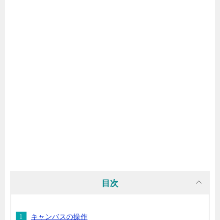
目次
キャンバスの操作