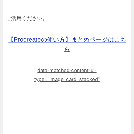
ご活用ください。
【Procreateの使い方】まとめページはこち
ら
data-matched-content-ui-
type="image_card_stacked"