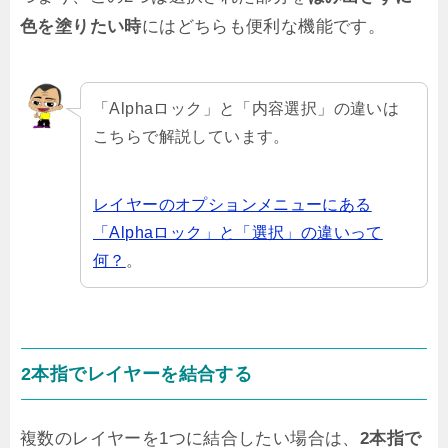
色を塗りたい時
にはどちらも便利な機能です。
「Alphaロック」と「内容選択」の違いは
こちらで解説しています。
レイヤーのオプションメニューにある
「Alphaロック」と「選択」の違いって
何？
。
2本指でレイヤーを結合する
複数のレイヤーを1つに結合したい場合は、
2本指で