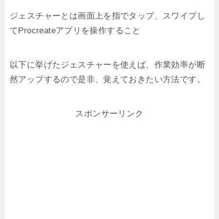
ジェスチャーとは画面上を指でタップ、スワイプし
てProcreateアプリを操作すること
以下に挙げたジェスチャーを使えば、作業効率が断
然アップするので是非、覚えておきたい方法です。
スポンサーリンク