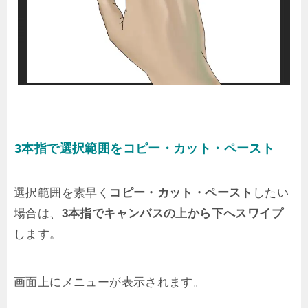
3本指で選択範囲をコピー・カット・ペースト
選択範囲を素早く
コピー・カット・ペースト
したい
場合は、
3本指でキャンバスの上から下へスワイプ
します。
画面上にメニューが表示されます。