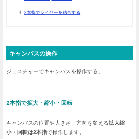
2本指でレイヤーを結合する
キャンバスの操作
ジェスチャーでキャンバスを操作する。
2本指で拡大・縮小・回転
キャンバスの位置や大きさ、方向を変える
拡大縮
小・回転は2本指
で操作します。