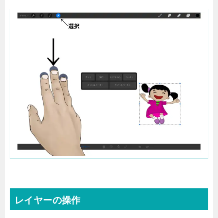
レイヤーの操作