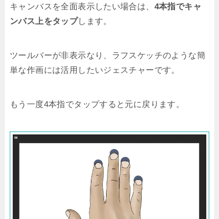
キャンバスを全面表示したい場合は、
4本指でキャ
ンバス上をタップ
します。
ツールバーが非表示なり、ラフスケッチのような簡
単な作画には活用したいジェスチャーです。
もう一度4本指でタップすると元に戻ります。