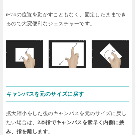
iPadの位置を動かすこともなく、固定したままでき
るので大変便利なジェスチャーです。
キャンバスを元のサイズに戻す
拡大縮小をした後のキャンバスを元のサイズに戻し
たい場合は、
2本指でキャンバスを素早く内側に挟
み、指を離します
。