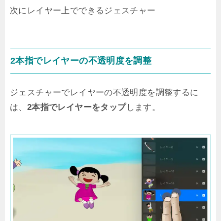
次にレイヤー上でできるジェスチャー
2本指でレイヤーの不透明度を調整
ジェスチャーでレイヤーの不透明度を調整するに
は、
2本指でレイヤーをタップ
します。