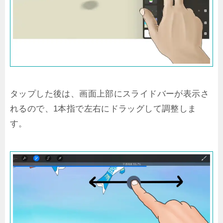
タップした後は、画面上部にスライドバーが表示さ
れるので、1本指で左右にドラッグして調整しま
す。