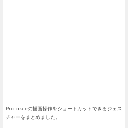
Procreateの描画操作をショートカットできるジェス
チャーをまとめました。