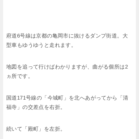
府道6号線は京都の亀岡市に抜けるダンプ街道。大
型車もゆうゆうと走れます。
地図を追って行けばわかりますが、曲がる個所は2
ヵ所です。
国道171号線の「今城町」を北へあがってから「清
福寺」の交差点を右折。
続いて「殿町」を左折。