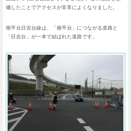
備したことでアクセスが非常によくなりました。
南平台日吉台線は、「南平台」につながる道路と
「日吉台」が一本で結ばれた道路です。