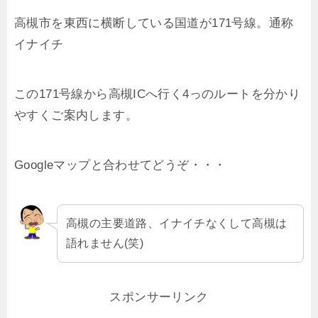
高槻市を東西に横断している国道が171号線。通称
イナイチ
この171号線から高槻ICへ行く4っのルートを分かり
やすくご案内します。
Googleマップと合わせてどうぞ・・・
高槻の主要道路、イナイチなくして高槻は
語れません(笑)
スポンサーリンク