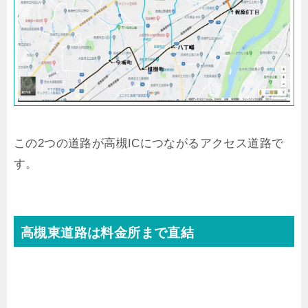
この2つの道路が高槻ICにつながるアクセス道路で
す。
高槻東道路は料金所まで直結