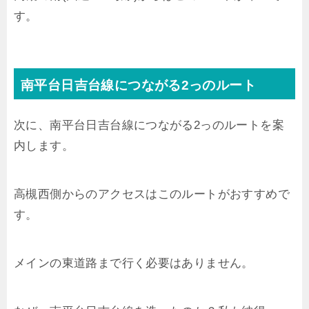
す。
南平台日吉台線につながる2っのルート
次に、南平台日吉台線につながる2っのルートを案
内します。
高槻西側からのアクセスはこのルートがおすすめで
す。
メインの東道路まで行く必要はありません。