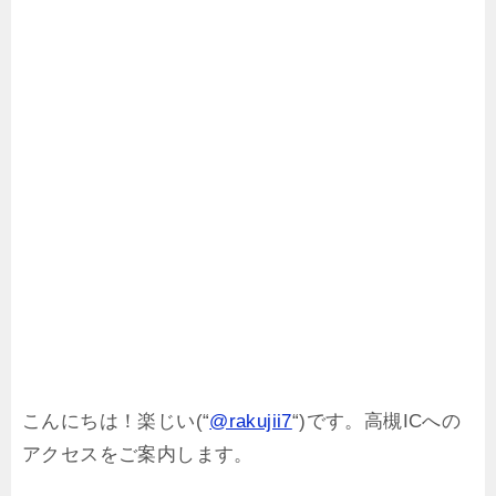
こんにちは！楽じい(“
@rakujii7
“)です。高槻ICへの
アクセスをご案内します。