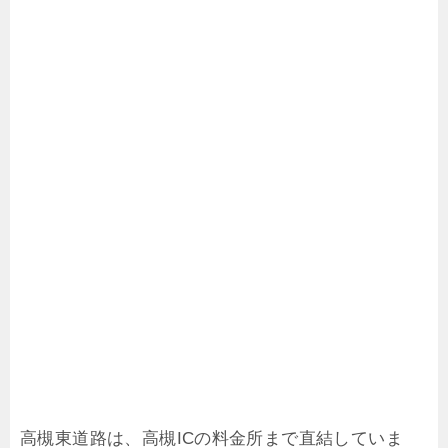
高槻東道路は、高槻ICの料金所まで直結していま