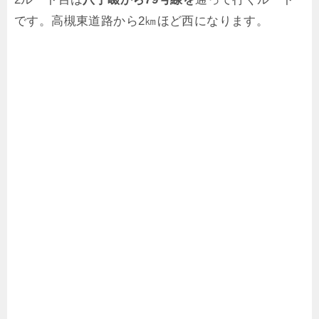
です。高槻東道路から2㎞ほど西になります。