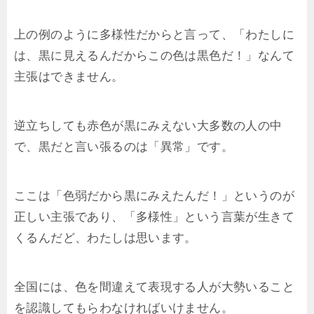
上の例のように多様性だからと言って、「わたしに
は、黒に見えるんだからこの色は黒色だ！」なんて
主張はできません。
逆立ちしても赤色が黒にみえない大多数の人の中
で、黒だと言い張るのは「異常」です。
ここは「色弱だから黒にみえたんだ！」というのが
正しい主張であり、「多様性」という言葉が生きて
くるんだど、わたしは思います。
全国には、色を間違えて表現する人が大勢いること
を認識してもらわなければいけません。