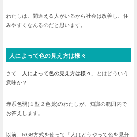
わたしは、間違える人がいるから社会は改善し、住
みやすくなんるのだと思います。
人によって色の見え方は様々
さて「
人によって色の見え方は様々
」とはどういう
意味か？
赤系色弱(１型２色覚)のわたしが、知識の範囲内で
お答えします。
以前、RGB方式を使って「人はどうやって色を見分