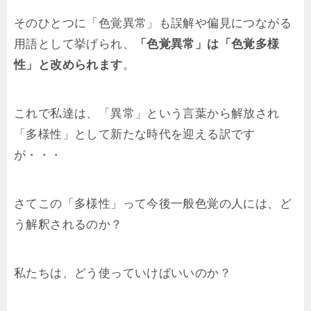
そのひとつに「色覚異常」も誤解や偏見につながる
用語として挙げられ、
「色覚異常」は「色覚多様
性」と改められます
。
これで私達は、「異常」という言葉から解放され
「多様性」として新たな時代を迎える訳です
が・・・
さてこの「多様性」って今後一般色覚の人には、ど
う解釈されるのか？
私たちは、どう使っていけばいいのか？