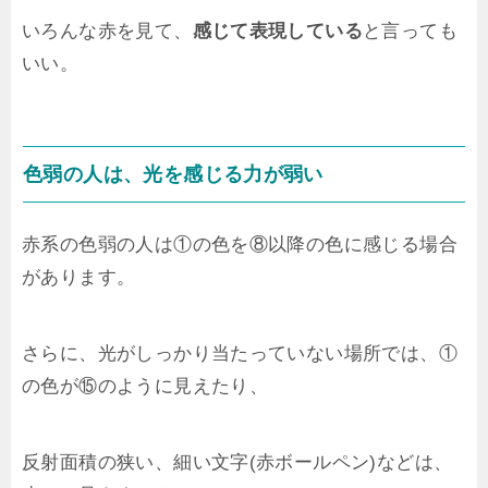
いろんな赤を見て、
感じて表現している
と言っても
いい。
色弱の人は、光を感じる力が弱い
赤系の色弱の人は①の色を⑧以降の色に感じる場合
があります。
さらに、光がしっかり当たっていない場所では、①
の色が⑮のように見えたり、
反射面積の狭い、細い文字(赤ボールペン)などは、