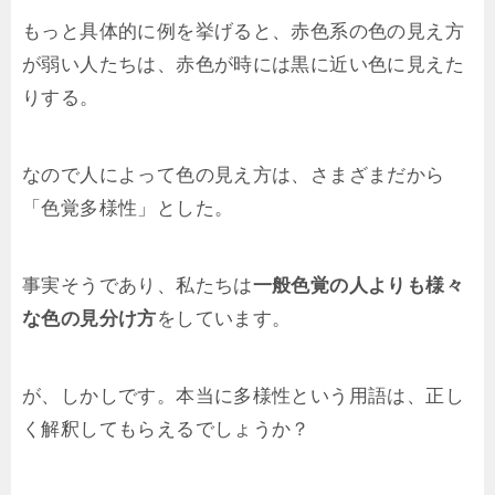
もっと具体的に例を挙げると、赤色系の色の見え方
が弱い人たちは、赤色が時には黒に近い色に見えた
りする。
なので人によって色の見え方は、さまざまだから
「色覚多様性」とした。
事実そうであり、私たちは
一般色覚の人よりも様々
な色の見分け方
をしています。
が、しかしです。本当に多様性という用語は、正し
く解釈してもらえるでしょうか？