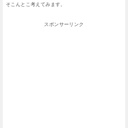
そこんとこ考えてみます。
スポンサーリンク