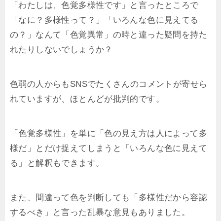
「わたしは、色覚多様性です」と言ったところで
「なに？多様性って？」「いろんな色に見えてる
の？」なんて「色覚異常」の時と違った疑問を持た
れたりしないでしょうか？
色弱の人からもSNSでたくさんのコメントが寄せら
れていますが、ほとんどが批判的です。
「色覚多様性」を単に「色の見え方は人によって多
様だ」とだけ捉えてしまうと「いろんな色に見えて
る」と解釈もできます。
また、間違って色を判断しても「多様性だから容認
するべき」と言った乱暴な意見もありました。