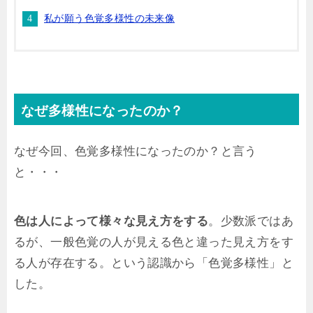
私が願う色覚多様性の未来像
なぜ多様性になったのか？
なぜ今回、色覚多様性になったのか？と言う
と・・・
色は人によって様々な見え方をする
。少数派ではあ
るが、一般色覚の人が見える色と違った見え方をす
る人が存在する。という認識から「色覚多様性」と
した。