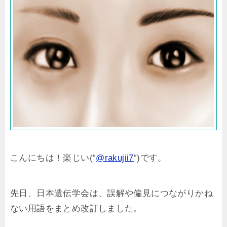
こんにちは！楽じい(“
@rakujii7
“)です。
先日、日本遺伝学会は、誤解や偏見につながりかね
ない用語をまとめ改訂しました。