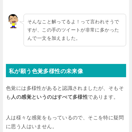
そんなこと解ってるよ！って言われそうで
すが、この手のツイートが非常に多かった
んで一文を加えました。
私が願う色覚多様性の未来像
色覚には多様性があると認識されましたが、そもそ
も
人の感覚というのはすべて多様性
であります。
人は様々な感覚をもっているので、そこを特に疑問
に思う人はいません。