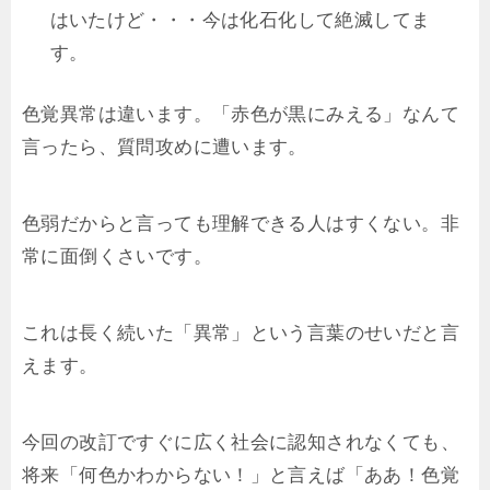
はいたけど・・・今は化石化して絶滅してま
す。
色覚異常は違います。「赤色が黒にみえる」なんて
言ったら、質問攻めに遭います。
色弱だからと言っても理解できる人はすくない。非
常に面倒くさいです。
これは長く続いた「異常」という言葉のせいだと言
えます。
今回の改訂ですぐに広く社会に認知されなくても、
将来「何色かわからない！」と言えば「ああ！色覚