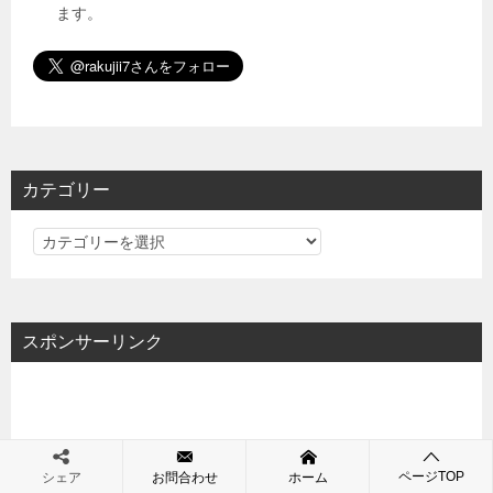
ます。
カテゴリー
カ
テ
ゴ
リ
スポンサーリンク
ー
ページTOP
シェア
お問合わせ
ホーム