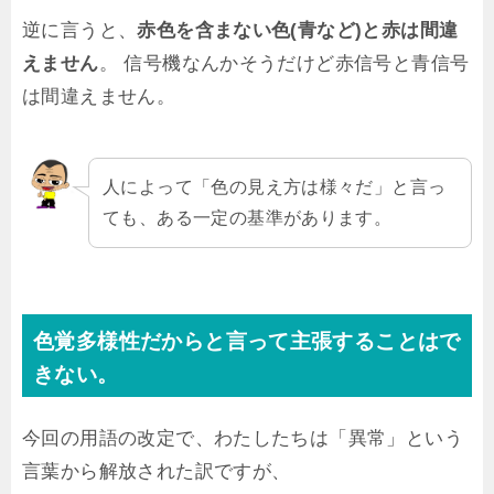
逆に言うと、
赤色を含まない色(青など)と赤は間違
えません
。 信号機なんかそうだけど赤信号と青信号
は間違えません。
人によって「色の見え方は様々だ」と言っ
ても、ある一定の基準があります。
色覚多様性だからと言って主張することはで
きない。
今回の用語の改定で、わたしたちは「異常」という
言葉から解放された訳ですが、