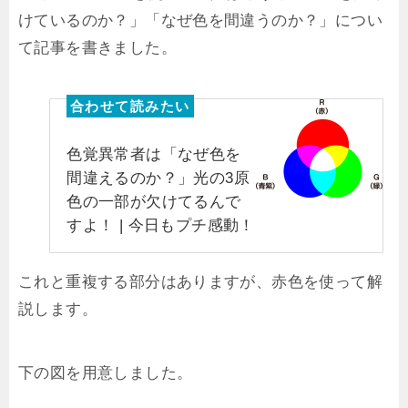
けているのか？」「なぜ色を間違うのか？」につい
て記事を書きました。
色覚異常者は「なぜ色を
間違えるのか？」光の3原
色の一部が欠けてるんで
すよ！ | 今日もプチ感動！
これと重複する部分はありますが、赤色を使って解
説します。
下の図を用意しました。