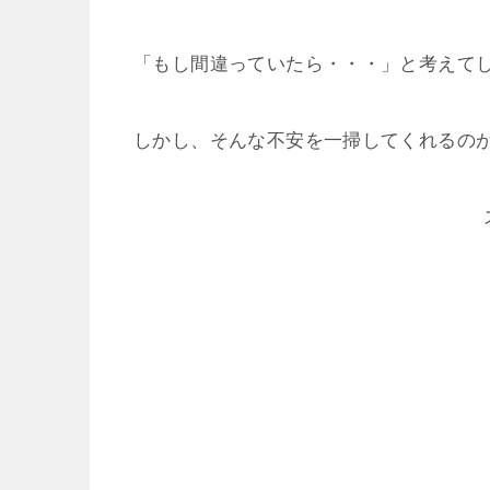
「もし間違っていたら・・・」と考えて
しかし、そんな不安を一掃してくれるの