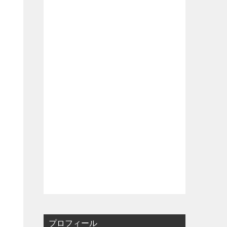
プロフィール