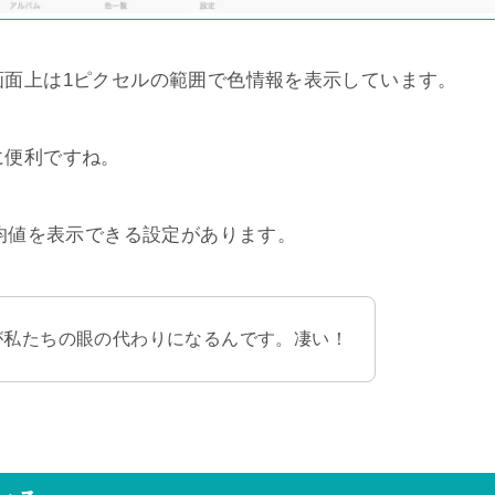
画面上は1ピクセルの範囲で色情報を表示しています。
に便利ですね。
平均値を表示できる設定があります。
eが私たちの眼の代わりになるんです。凄い！