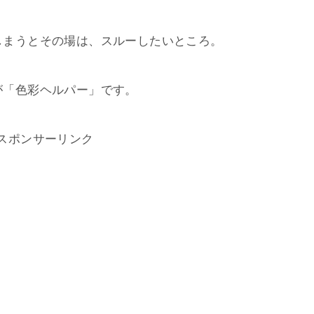
しまうとその場は、スルーしたいところ。
が「色彩ヘルパー」です。
スポンサーリンク