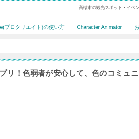
高槻市の観光スポット・イベン
eate(プロクリエイト)の使い方
Character Animator
プリ！色弱者が安心して、色のコミュニ
。