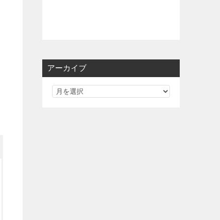
アーカイブ