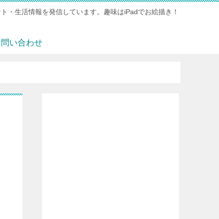
ト・生活情報を発信しています。趣味はiPadでお絵描き！
お問い合わせ