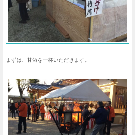
まずは、甘酒を一杯いただきます。