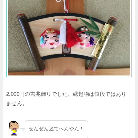
2,000円の吉兆飾りでした。縁起物は値段ではあり
ません。
ぜんぜん迷てへんやん！