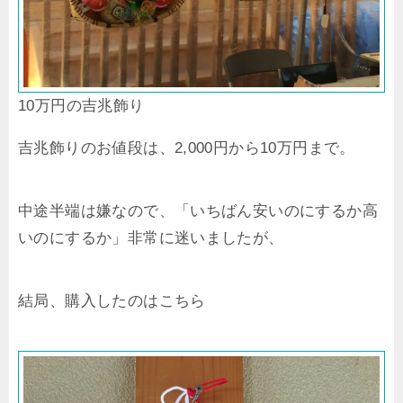
10万円の吉兆飾り
吉兆飾りのお値段は、2,000円から10万円まで。
中途半端は嫌なので、「いちばん安いのにするか高
いのにするか」非常に迷いましたが、
結局、購入したのはこちら