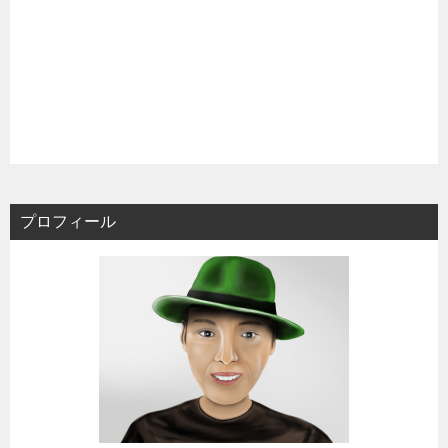
プロフィール