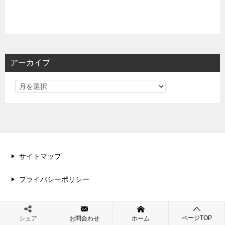
アーカイブ
サイトマップ
プライバシーポリシー
ページTOP
シェア
お問合わせ
ホーム