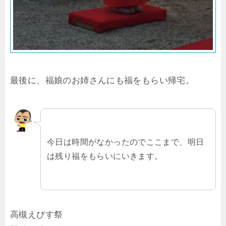
最後に、福娘のお姉さんにも福をもらい帰宅。
今日は時間がなかったのでここまで、明日
は残り福をもらいにいきます。
高槻えびす祭