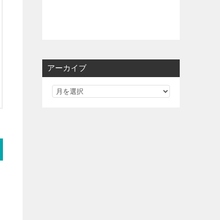
アーカイブ