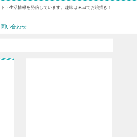
ト・生活情報を発信しています。趣味はiPadでお絵描き！
お問い合わせ