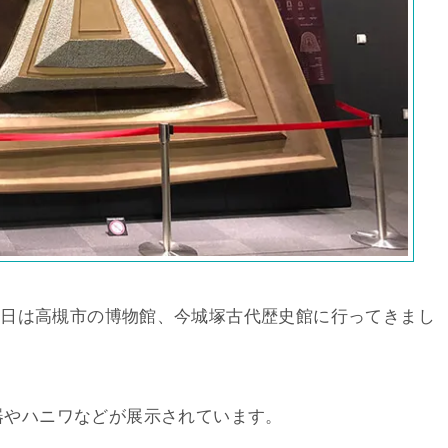
。今日は高槻市の博物館、今城塚古代歴史館に行ってきまし
器やハニワなどが展示されています。