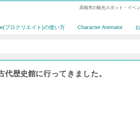
高槻市の観光スポット・イベン
eate(プロクリエイト)の使い方
Character Animator
古代歴史館に行ってきました。