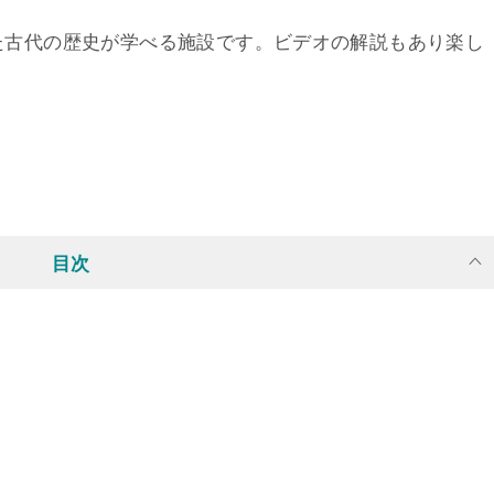
た古代の歴史が学べる施設です。ビデオの解説もあり楽し
目次