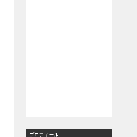
プロフィール