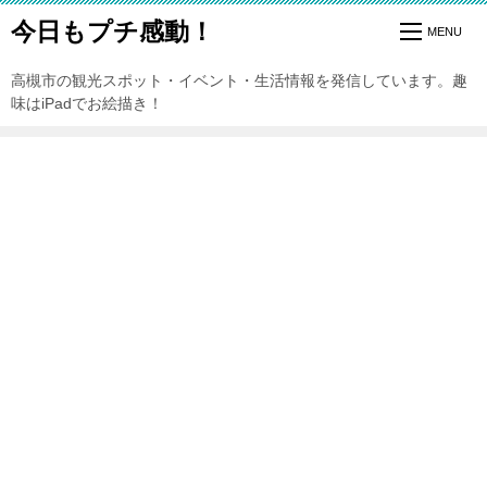
今日もプチ感動！
高槻市の観光スポット・イベント・生活情報を発信しています。趣
味はiPadでお絵描き！