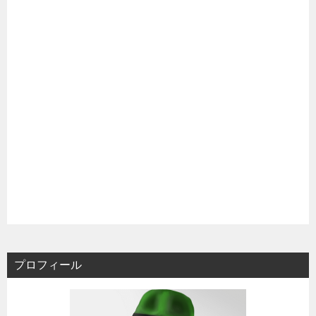
プロフィール