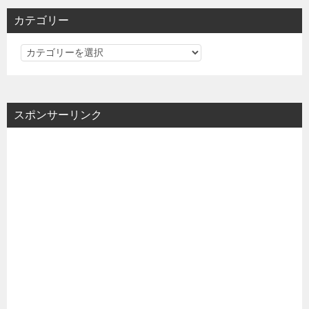
カテゴリー
カ
テ
ゴ
リ
スポンサーリンク
ー