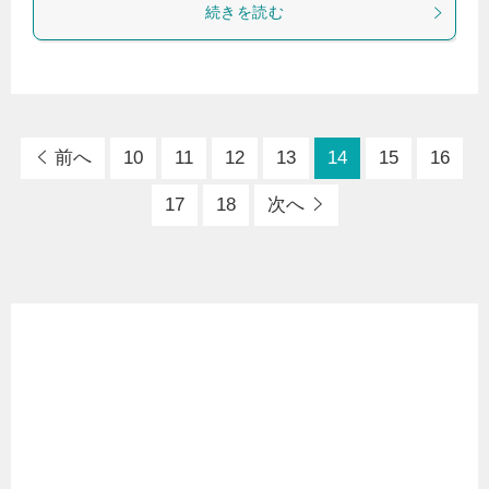
続きを読む
前へ
10
11
12
13
14
15
16
17
18
次へ