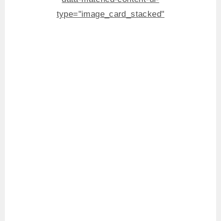
type="image_card_stacked"