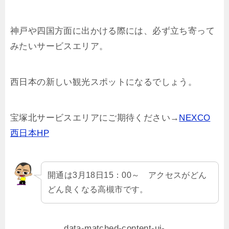
神戸や四国方面に出かける際には、必ず立ち寄って
みたいサービスエリア。
西日本の新しい観光スポットになるでしょう。
宝塚北サービスエリアにご期待ください→
NEXCO
西日本HP
開通は3月18日15：00～ アクセスがどん
どん良くなる高槻市です。
data-matched-content-ui-