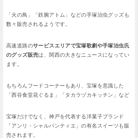
「火の鳥」「鉄腕アトム」などの手塚治虫グッズも
数々販売されるようです。
高速道路の
サービスエリアで宝塚歌劇や手塚治虫氏
のグッズ販売
は、関西の大きなニュースになってい
ます。
もちろんフードコーナーもあり、宝塚を意識した
「西谷食堂花ぐるま」「タカラヅカキッチン」など
宝塚だけでなく、神戸を代表する洋菓子ブランド
「アンリ・シャルパンティエ」の有名スイーツも販
売されます。