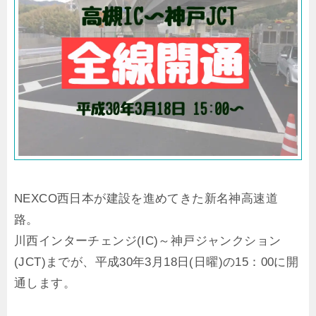
NEXCO西日本が建設を進めてきた新名神高速道
路。
川西インターチェンジ(IC)～神戸ジャンクション
(JCT)までが、平成30年3月18日(日曜)の15：00に開
通します。