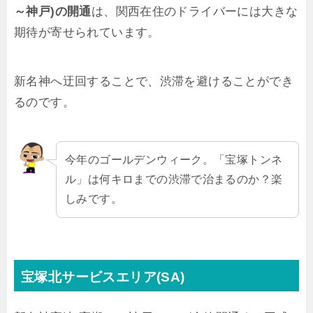
～神戸)の開通
は、関西在住のドライバーには大きな
期待が寄せられています。
新名神へ迂回することで、渋滞を避けることができ
るのです。
今年のゴールデンウィーク。「宝塚トンネ
ル」は何キロまでの渋滞で治まるのか？楽
しみです。
宝塚北サービスエリア(SA)