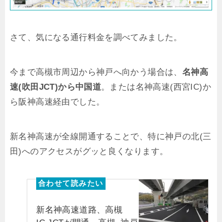
さて、気になる通行料金を調べてみました。
今まで高槻市周辺から神戸へ向かう場合は、
名神高
速(吹田JCT)から中国道
。または名神高速(西宮IC)か
ら阪神高速経由でした。
新名神高速が全線開通することで、特に神戸の北(三
田)へのアクセスがグッと良くなります。
新名神高速道路、高槻