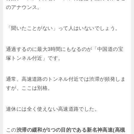
のアナウンス。
「聞いたことがない」って人はいないでしょう。
通過するのに最大3時間にもなるのが「中国道の宝
塚トンネル付近」です。
通常、高速道路のトンネル付近では渋滞が頻発しま
すが、ここは別格。
連休には全く使えない高速道路でした。
この
渋滞の緩和が1つの目的である新名神高速(高槻