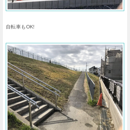
自転車もOK!