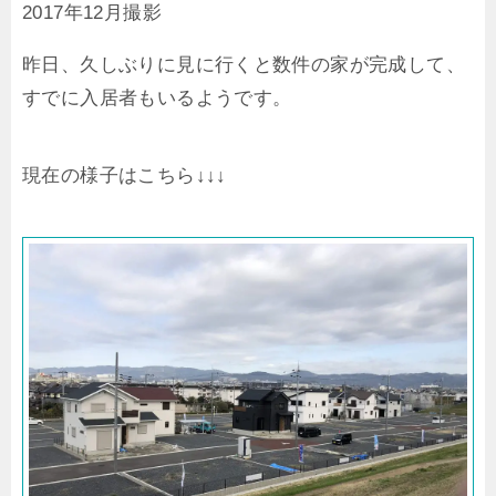
2017年12月撮影
昨日、久しぶりに見に行くと数件の家が完成して、
すでに入居者もいるようです。
現在の様子はこちら↓↓↓