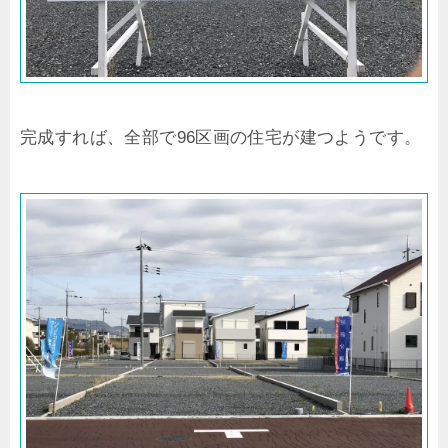
完成すれば、全部で96区画の住宅が建つようです。