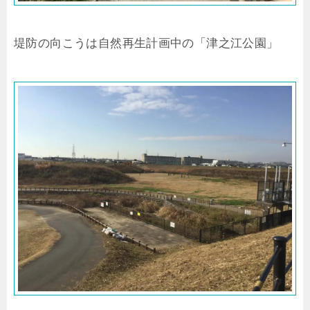
堤防の向こうは自然再生計画中の「津之江公園」