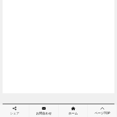
アーカイブ
ページTOP
シェア
お問合わせ
ホーム