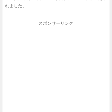
れました。
スポンサーリンク