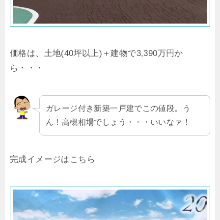
価格は、土地(40坪以上)＋建物で3,390万円か
ら・・・
ガレージ付き新築一戸建でこの値段。う
ん！高槻相場でしょう・・・いいなァ！
完成イメージはこちら