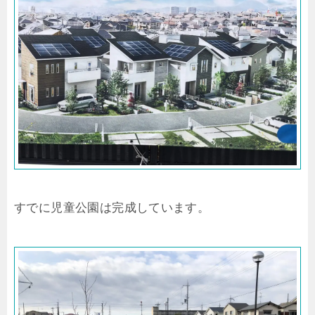
すでに児童公園は完成しています。