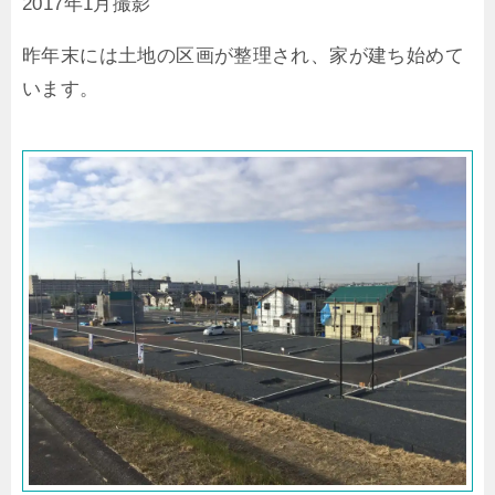
2017年1月撮影
昨年末には土地の区画が整理され、家が建ち始めて
います。