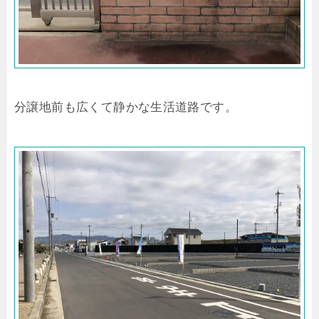
分譲地前も広くて静かな生活道路です。