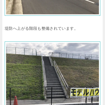
堤防へ上がる階段も整備されています。