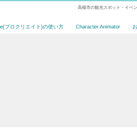
高槻市の観光スポット・イベン
eate(プロクリエイト)の使い方
Character Animator