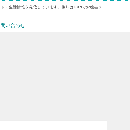
ト・生活情報を発信しています。趣味はiPadでお絵描き！
お問い合わせ