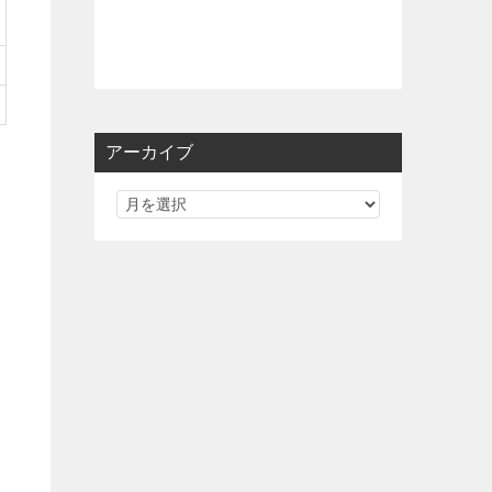
アーカイブ