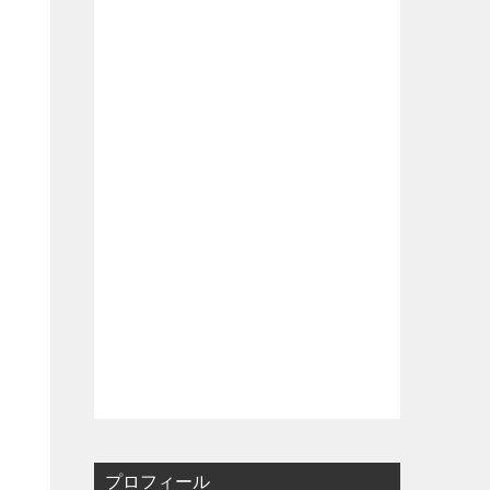
プロフィール