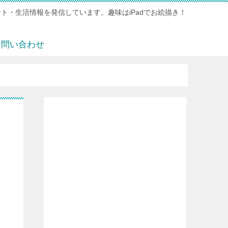
ト・生活情報を発信しています。趣味はiPadでお絵描き！
お問い合わせ