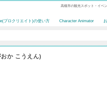
高槻市の観光スポット・イベン
eate(プロクリエイト)の使い方
Character Animator
おか こうえん)