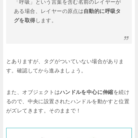
「呼吸」という言葉を含む名前のレイヤーが
ある場合、レイヤーの原点は
自動的に呼吸タ
グを取得
します。
とありますが、タグがついていない場合がありま
す。確認してから進みましょう。
また、オブジェクトは
ハンドルを中心に伸縮
を続け
るので、中央に設置されたハンドルを動かすと位置
がズレてきます。そのままで！