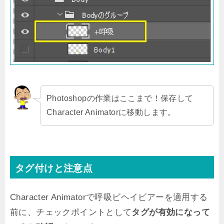
Photoshopの作業はここまで！保存して
Character Animatorに移動します。
タグ付けと注意点
Character Animatorで呼吸ビヘイビアーを適用する
前に、チェックポイントとして
タグが有効になって