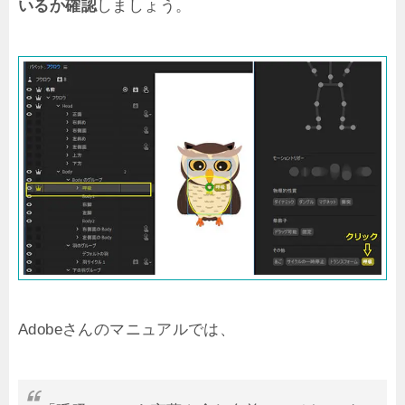
いるか確認
しましょう。
Adobeさんのマニュアルでは、