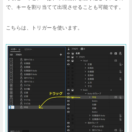
で、キーを割り当てて出現させることも可能です。
こちらは、トリガーを使います。