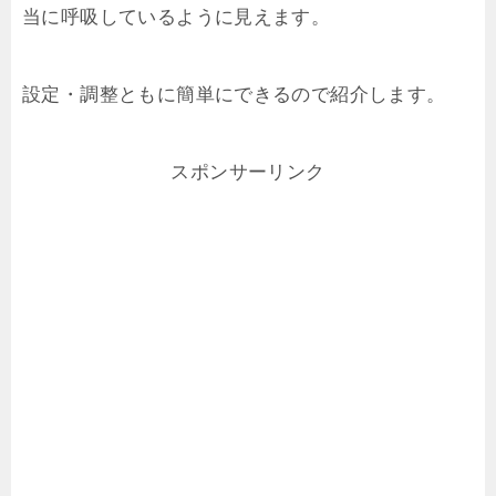
当に呼吸しているように見えます。
設定・調整ともに簡単にできるので紹介します。
スポンサーリンク