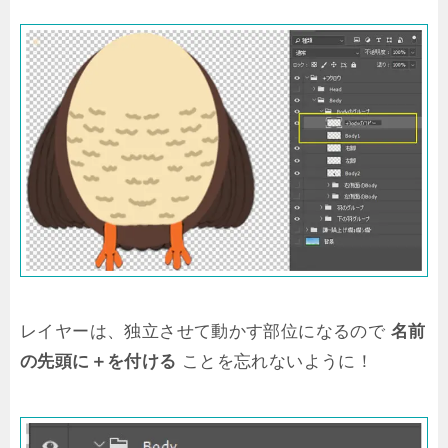
レイヤーは、独立させて動かす部位になるので
名前
の先頭に＋を付ける
ことを忘れないように！