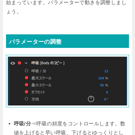
始まっています。パラメーターで動きを調整しまし
ょう。
パラメーターの調整
呼吸/分
⇒呼吸の頻度をコントロールします。数
値を上げると早い呼吸、下げるとゆっくりとし