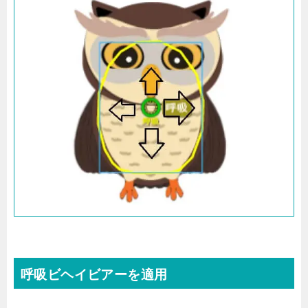
呼吸ビヘイビアーを適用