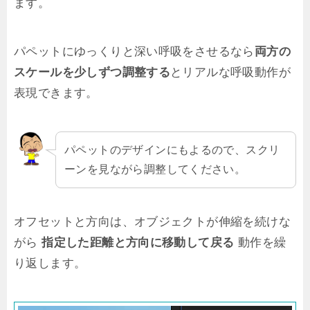
ます。
パペットにゆっくりと深い呼吸をさせるなら
両方の
スケールを少しずつ調整する
とリアルな呼吸動作が
表現できます。
パペットのデザインにもよるので、スクリ
ーンを見ながら調整してください。
オフセットと方向は、オブジェクトが伸縮を続けな
がら
指定した距離と方向に移動して戻る
動作を繰
り返します。