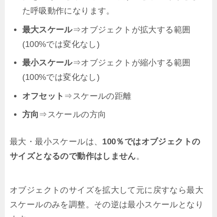
た呼吸動作になります。
最大スケール
⇒オブジェクトが拡大する範囲
(100%では変化なし)
最小スケール
⇒オブジェクトが縮小する範囲
(100%では変化なし)
オフセット
⇒スケールの距離
方向
⇒スケールの方向
最大・最小スケールは、
100％ではオブジェクトの
サイズとなるので動作はしません
。
オブジェクトのサイズを拡大して元に戻すなら最大
スケールのみを調整。その逆は最小スケールとなり