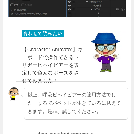
【Character Animator】キ
ーボードで操作できるト
リガービヘイビアーを設
定して色んなポーズをさ
せてみました！
以上、呼吸ビヘイビアーの適用方法でし
た。まるでパペットが生きているに見えて
きます。是非、試してください。