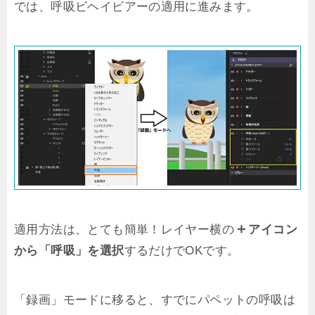
では、呼吸ビヘイビアーの適用に進みます。
＋
適用方法は、とても簡単！レイヤー横の
アイコン
から「呼吸」を選択
するだけでOKです。
「録画」モードに移ると、すでにパペットの呼吸は