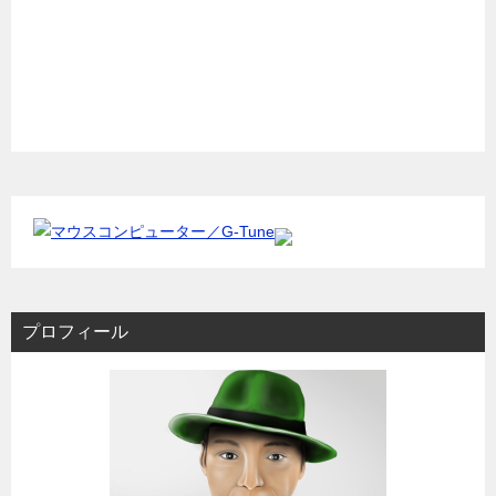
プロフィール