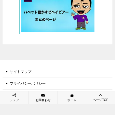
サイトマップ
プライバシーポリシー
ページTOP
シェア
お問合わせ
ホーム
© 2026 今日もプチ感動！