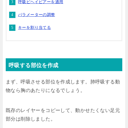
呼吸ビヘイビアーを適用
パラメーターの調整
キーを割り当てる
呼吸する部位を作成
まず、呼吸させる部位を作成します。肺呼吸する動
物なら胸のあたりになるでしょう。
既存のレイヤーをコピーして、動かせたくない足元
部分は削除しました。