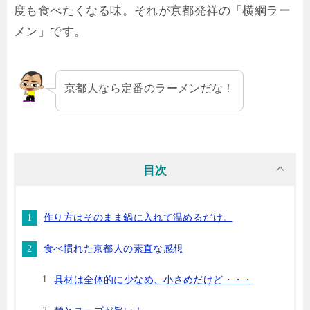
度も食べたくなる味。それが京都発祥の「横綱ラー
メン」です。
京都人なら定番のラーメンだな！
目次
作り方はそのまま鍋に入れて温めるだけ。
食べ慣れた京都人の素直な感想
具材は全体的に少なめ、小さめだけど・・・