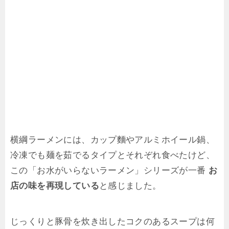
横綱ラーメンには、カップ麵やアルミホイール鍋、
冷凍でも麺を茹でるタイプとそれぞれ食べたけど、
この「お水がいらないラーメン」シリーズが一番
お
店の味を再現している
と感じました。
じっくりと豚骨を炊き出したコクのあるスープは何