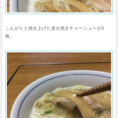
こんがりと焼き上げた直火焼きチャーシューが2
枚。