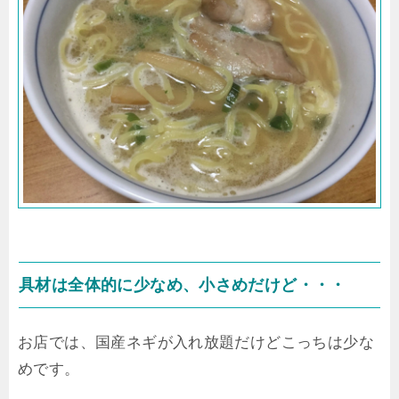
具材は全体的に少なめ、小さめだけど・・・
お店では、国産ネギが入れ放題だけどこっちは少な
めです。