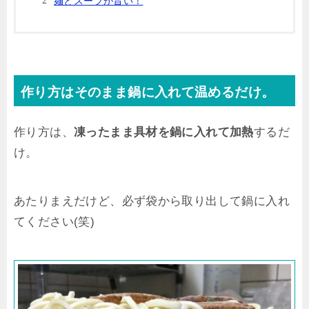
麺とスープが旨い！
作り方はそのまま鍋に入れて温めるだけ。
作り方は、
凍ったまま具材を鍋に入れて加熱
するだ
け。
あたりまえだけど、必ず袋から取り出して鍋に入れ
てください(笑)