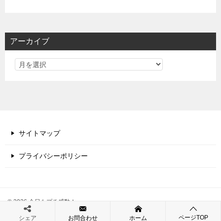
アーカイブ
サイトマップ
プライバシーポリシー
© 2026 今日もプチ感動！
ページTOP
シェア
お問合わせ
ホーム