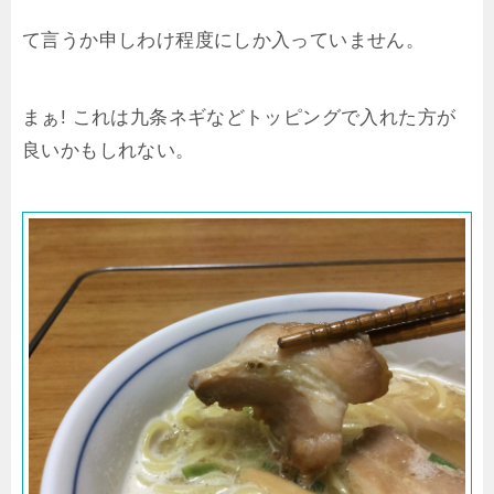
て言うか申しわけ程度にしか入っていません。
まぁ! これは九条ネギなどトッピングで入れた方が
良いかもしれない。