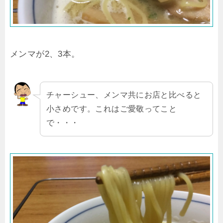
メンマが2、3本。
チャーシュー、メンマ共にお店と比べると
小さめです。これはご愛敬ってこと
で・・・