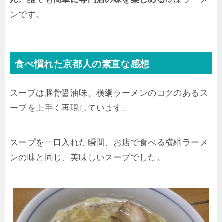
ンです。
食べ慣れた京都人の素直な感想
スープは豚骨醤油味。横綱ラーメンのコクのあるス
ープを上手く再現しています。
スープを一口入れた瞬間、お店で食べる横綱ラーメ
ンの味と同じ、美味しいスープでした。