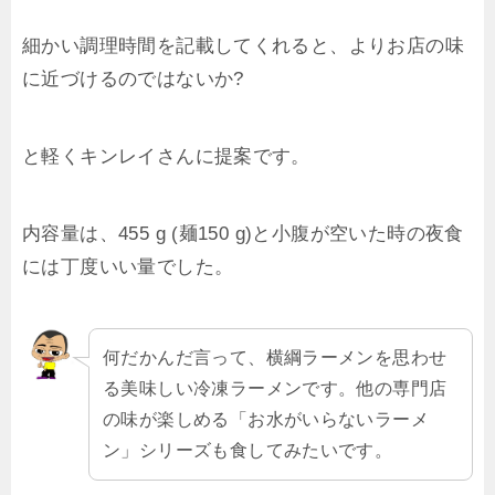
細かい調理時間を記載してくれると、よりお店の味
に近づけるのではないか?
と軽くキンレイさんに提案です。
内容量は、455 g (麺150 g)と小腹が空いた時の夜食
には丁度いい量でした。
何だかんだ言って、横綱ラーメンを思わせ
る美味しい冷凍ラーメンです。他の専門店
の味が楽しめる「お水がいらないラーメ
ン」シリーズも食してみたいです。