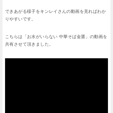
できあがる様子をキンレイさんの動画を見ればわか
りやすいです。
こちらは「お水がいらない 中華そば金醤」の動画を
共有させて頂きました。