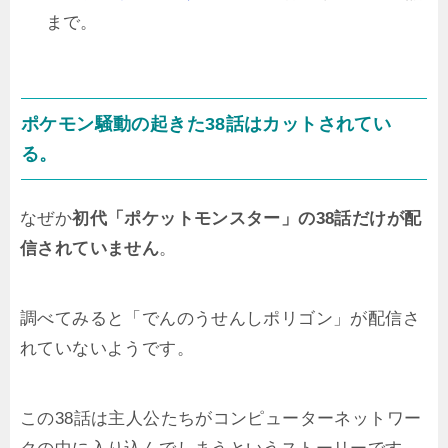
まで。
ポケモン騒動の起きた38話はカットされてい
る。
なぜか
初代「ポケットモンスター」の38話だけが配
信されていません
。
調べてみると「でんのうせんしポリゴン」が配信さ
れていないようです。
この38話は主人公たちがコンピューターネットワー