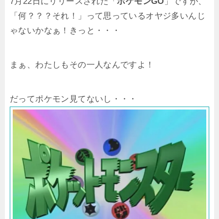
7月22日にリリースされた「
ポケモンGO
」ですが、
「何？？？それ！」って思っているオヤジ多いんじ
ゃないかなぁ！きっと・・・
まぁ、わたしもその一人なんですよ！
だってポケモン見てないし・・・