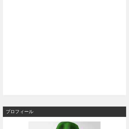
プロフィール