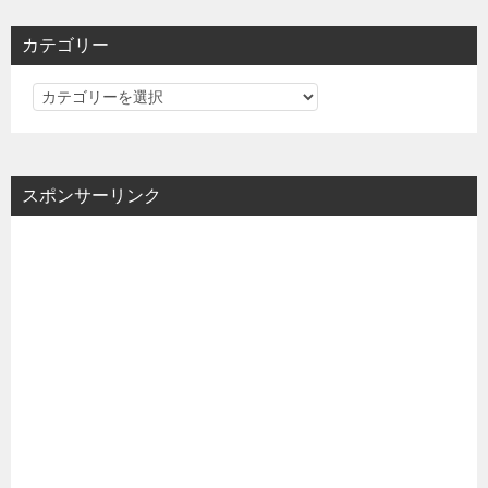
カテゴリー
カ
テ
ゴ
リ
スポンサーリンク
ー