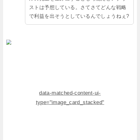
ストは予想している。さてさてどんな戦略
で利益を出そうとしているんでしょうねぇ?
data-matched-content-ui-
type="image_card_stacked"