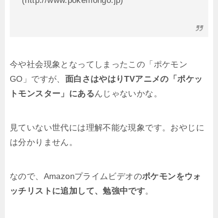
(http://www.pokemongo.jp)
今や社会現象となってしまったこの「ポケモン
GO」ですが、
面白さはやはりTVアニメの「ポケッ
トモンスター」にある
んじゃないかな。
見ていない世代には理解不能な現象です。おやじに
は分かりません。
なので、Amazonプライムビデオの
ポケモンをウォ
ッチリストに追加して、勉強中です
。