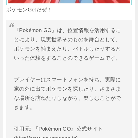
ポケモンGetだぜ！
『Pokémon GO』は、位置情報を活用するこ
とにより、現実世界そのものを舞台として、
ポケモンを捕まえたり、バトルしたりすると
いった体験をすることのできるゲームです。
プレイヤーはスマートフォンを持ち、実際に
家の外に出てポケモンを探したり、さまざま
な場所を訪ねたりしながら、楽しむことがで
きます。
引用元: 『Pokémon GO』公式サイト