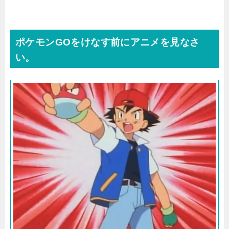
ポケモンGOをけなす前にアニメを見なさ
い。