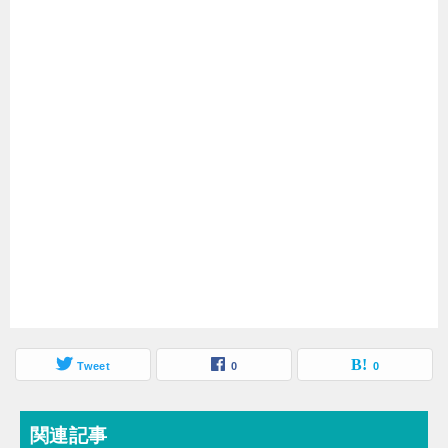
Tweet
0
0
関連記事