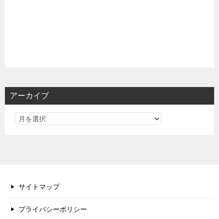
アーカイブ
サイトマップ
プライバシーポリシー