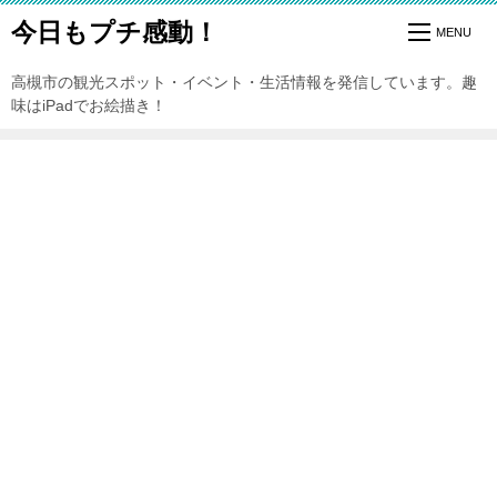
今日もプチ感動！
高槻市の観光スポット・イベント・生活情報を発信しています。趣
味はiPadでお絵描き！