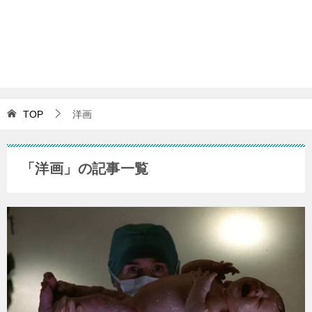
TOP
洋画
「洋画」の記事一覧