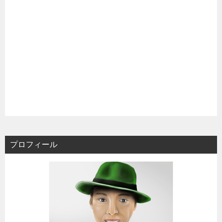
プロフィール