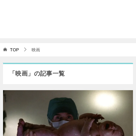
TOP
映画
「映画」の記事一覧