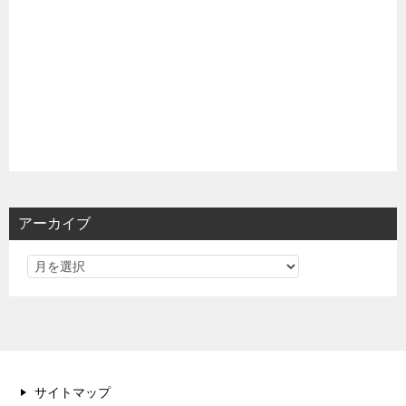
アーカイブ
サイトマップ