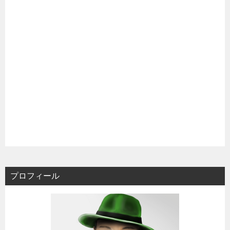
プロフィール