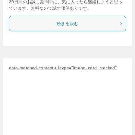
30日間のお試し期間中に、気に入ったら継続しようと思っ
ています。無料なので試す価値ありです。
続きを読む
data-matched-content-ui-type="image_card_stacked"