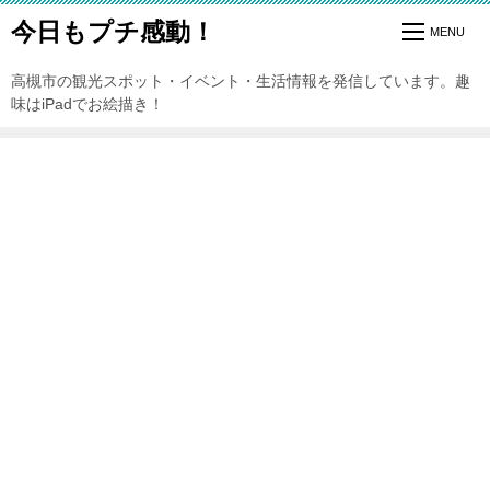
今日もプチ感動！
高槻市の観光スポット・イベント・生活情報を発信しています。趣
味はiPadでお絵描き！