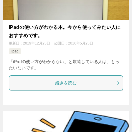
iPadの使い方がわかる本。今から使ってみたい人に
おすすめです。
更新日：
2019年12月25日
公開日：
2016年5月25日
ipad
「iPadの使い方がわからない」と敬遠している人は、もっ
たいないです。
続きを読む