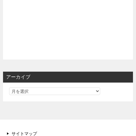
アーカイブ
サイトマップ