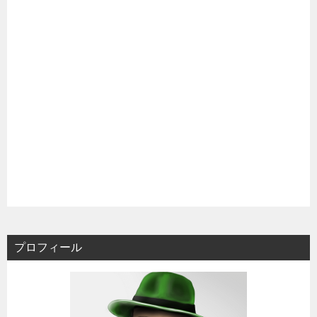
プロフィール