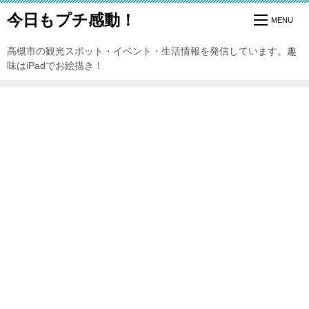
今日もプチ感動！
高槻市の観光スポット・イベント・生活情報を発信しています。趣
味はiPadでお絵描き！