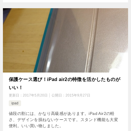
保護ケース選び！iPad air2の特徴を活かしたものが
いい！
更新日：
2017年5月20日
公開日：
2015年9月27日
ipad
値段の割には、かなり高級感があります。iPad Air2の軽
さ、デザインを損ねないケースです。スタンド機能も大変
便利。いい買い物しました。