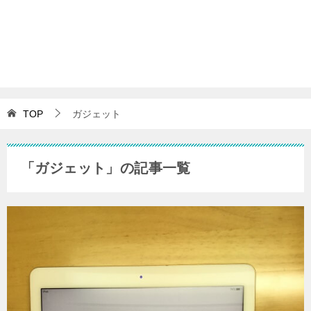
TOP
ガジェット
「ガジェット」の記事一覧