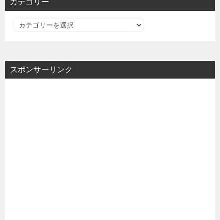
カテゴリー
カ
テ
ゴ
リ
スポンサーリンク
ー