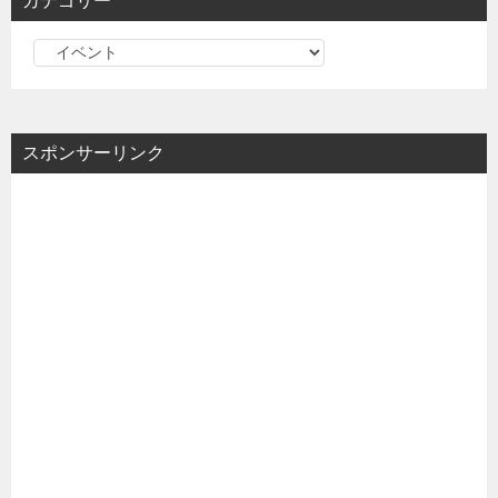
カテゴリー
カ
テ
ゴ
リ
スポンサーリンク
ー