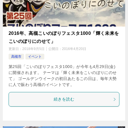
2016年、高槻こいのぼりフェスタ1000「輝く未来を
こいのぼりにのせて」
更新日：
2018年9月5日
公開日：
2016年4月20日
高槻市
イベント
第25回「こいのぼりフェスタ1000」が今年も4月29日(金)
に開催されます。 テーマは「輝く未来をこいのぼりにのせ
て」 ゴールデンウイークの初日あたるこの日は、毎年大勢
に人で賑わう高槻のイベントです。
続きを読む