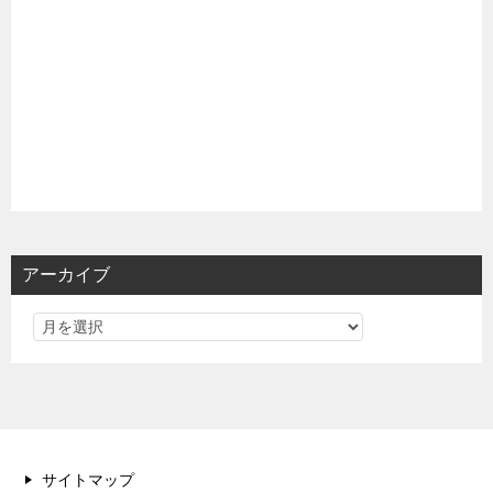
アーカイブ
サイトマップ