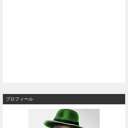
プロフィール