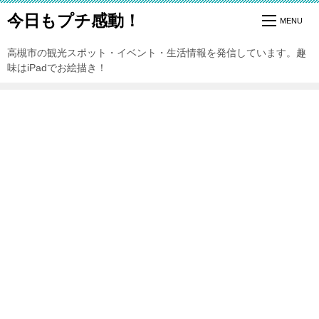
今日もプチ感動！
高槻市の観光スポット・イベント・生活情報を発信しています。趣
味はiPadでお絵描き！