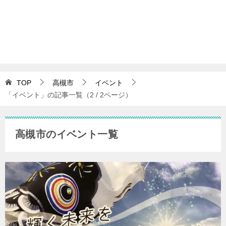
TOP
高槻市
イベント
「イベント」の記事一覧（2 / 2ページ）
高槻市のイベント一覧